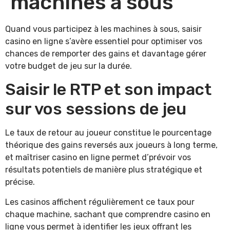
machines à sous
Quand vous participez à les machines à sous, saisir
casino en ligne s’avère essentiel pour optimiser vos
chances de remporter des gains et davantage gérer
votre budget de jeu sur la durée.
Saisir le RTP et son impact
sur vos sessions de jeu
Le taux de retour au joueur constitue le pourcentage
théorique des gains reversés aux joueurs à long terme,
et maîtriser casino en ligne permet d’prévoir vos
résultats potentiels de manière plus stratégique et
précise.
Les casinos affichent régulièrement ce taux pour
chaque machine, sachant que comprendre casino en
ligne vous permet à identifier les jeux offrant les