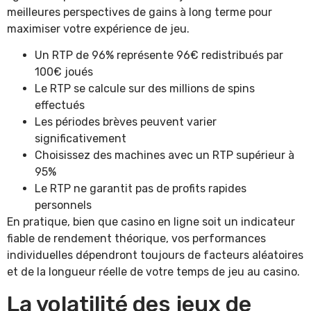
meilleures perspectives de gains à long terme pour
maximiser votre expérience de jeu.
Un RTP de 96% représente 96€ redistribués par
100€ joués
Le RTP se calcule sur des millions de spins
effectués
Les périodes brèves peuvent varier
significativement
Choisissez des machines avec un RTP supérieur à
95%
Le RTP ne garantit pas de profits rapides
personnels
En pratique, bien que casino en ligne soit un indicateur
fiable de rendement théorique, vos performances
individuelles dépendront toujours de facteurs aléatoires
et de la longueur réelle de votre temps de jeu au casino.
La volatilité des jeux de