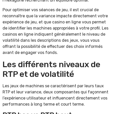
l’Hexagone recherchant un équilibre optimal.
Pour optimiser vos séances de jeu, il est crucial de
reconnaître que la variance impacte directement votre
expérience de jeu, et que casino en ligne vous permet
de identifier les machines appropriées à votre profil. Les
casinos en ligne indiquent généralement le niveau de
volatilité dans les descriptions des jeux, vous vous
offrant la possibilité de effectuer des choix informés
avant de engager vos fonds.
Les différents niveaux de
RTP et de volatilité
Les jeux de machines se caractérisent par leurs taux
RTP et leur variance, deux composantes qui façonnent
l’expérience utilisateur et influencent directement vos
performances à long terme et court terme.