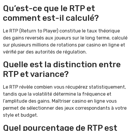
Qu’est-ce que le RTP et
comment est-il calculé?
Le RTP (Return to Player) constitue le taux théorique
des gains reversés aux joueurs sur le long terme, calculé
sur plusieurs millions de rotations par casino en ligne et
vérifié par des autorités de régulation.
Quelle est la distinction entre
RTP et variance?
Le RTP révèle combien vous récupérez statistiquement,
tandis que la volatilité détermine la fréquence et
l’amplitude des gains. Maîtriser casino en ligne vous
permet de sélectionner des jeux correspondants à votre
style et budget.
Quel pourcentage de RTP est