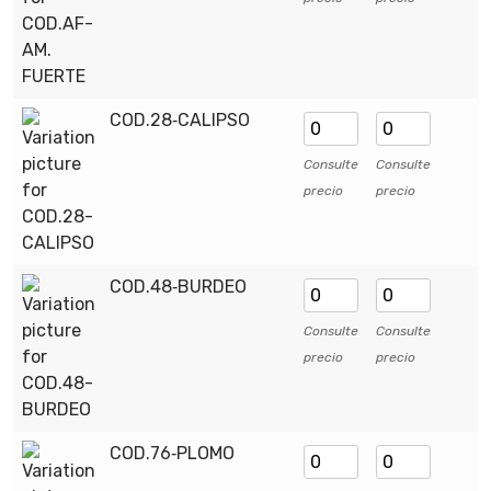
COD.28‑CALIPSO
Consulte
Consulte
precio
precio
COD.48‑BURDEO
Consulte
Consulte
precio
precio
COD.76‑PLOMO