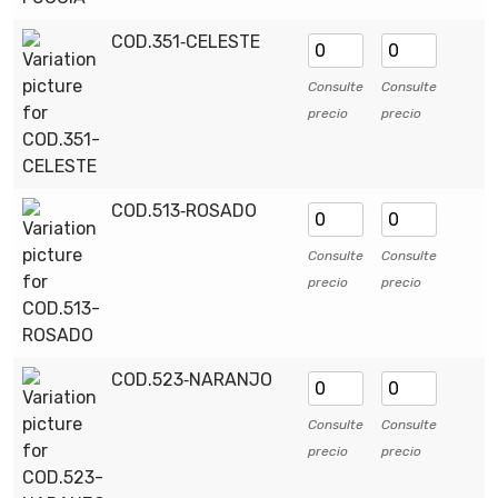
COD.351‑CELESTE
Consulte
Consulte
precio
precio
COD.513‑ROSADO
Consulte
Consulte
precio
precio
COD.523‑NARANJO
Consulte
Consulte
precio
precio