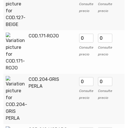
Consulte
Consulte
precio
precio
COD.171‑ROJO
Consulte
Consulte
precio
precio
COD.204‑GRIS
PERLA
Consulte
Consulte
precio
precio