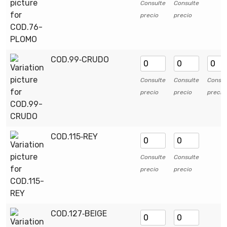
Consulte
Consulte
precio
precio
COD.99‑CRUDO
Consulte
Consulte
Consul
precio
precio
precio
COD.115‑REY
Consulte
Consulte
precio
precio
COD.127‑BEIGE