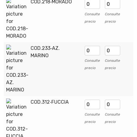
COD.218‑MORADO
Consulte
Consulte
precio
precio
COD.233‑AZ.
MARINO
Consulte
Consulte
precio
precio
COD.312‑FUCCIA
Consulte
Consulte
precio
precio