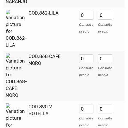
COD.862‑LILA
Consulte
Consulte
precio
precio
COD.868‑CAFÉ
MORO
Consulte
Consulte
precio
precio
COD.890‑V.
BOTELLA
Consulte
Consulte
precio
precio