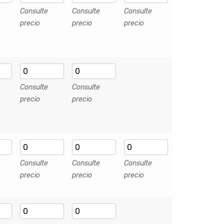
Consulte
Consulte
Consulte
precio
precio
precio
Consulte
Consulte
precio
precio
Consulte
Consulte
Consulte
precio
precio
precio