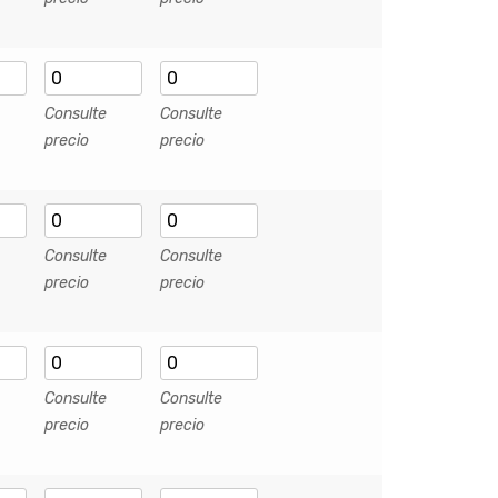
Consulte
Consulte
precio
precio
Consulte
Consulte
precio
precio
Consulte
Consulte
precio
precio