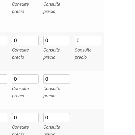
Consulte
Consulte
precio
precio
Consulte
Consulte
Consulte
precio
precio
precio
Consulte
Consulte
precio
precio
Consulte
Consulte
precio
precio