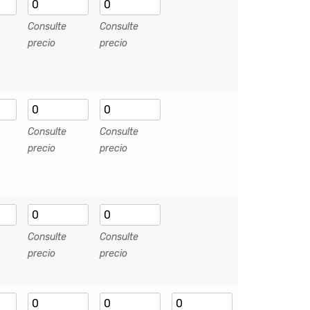
Consulte
Consulte
precio
precio
Consulte
Consulte
precio
precio
Consulte
Consulte
precio
precio