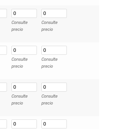
Consulte
Consulte
precio
precio
Consulte
Consulte
precio
precio
Consulte
Consulte
precio
precio