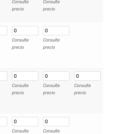
Consulte
Consulte
precio
precio
Consulte
Consulte
precio
precio
Consulte
Consulte
Consulte
precio
precio
precio
Consulte
Consulte