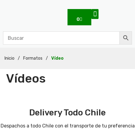
0
Inicio
/
Formatos
/
Vídeo
Vídeos
Delivery Todo Chile
Despachos a todo Chile con el transporte de tu preferencia