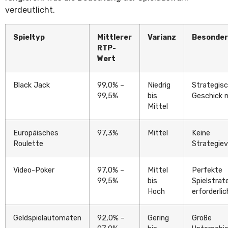
verdeutlicht.
Spieltyp
Mittlerer
Varianz
Besonder
RTP-
Wert
Black Jack
99,0% –
Niedrig
Strategis
99,5%
bis
Geschick n
Mittel
Europäisches
97,3%
Mittel
Keine
Roulette
Strategiev
Video-Poker
97,0% –
Mittel
Perfekte
99,5%
bis
Spielstrat
Hoch
erforderlic
Geldspielautomaten
92,0% –
Gering
Große