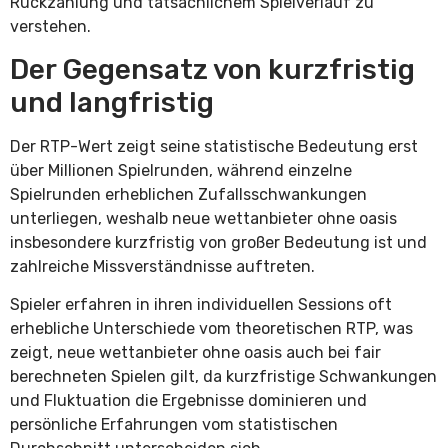
Rückzahlung und tatsächlichem Spielverlauf zu
verstehen.
Der Gegensatz von kurzfristig
und langfristig
Der RTP-Wert zeigt seine statistische Bedeutung erst
über Millionen Spielrunden, während einzelne
Spielrunden erheblichen Zufallsschwankungen
unterliegen, weshalb neue wettanbieter ohne oasis
insbesondere kurzfristig von großer Bedeutung ist und
zahlreiche Missverständnisse auftreten.
Spieler erfahren in ihren individuellen Sessions oft
erhebliche Unterschiede vom theoretischen RTP, was
zeigt, neue wettanbieter ohne oasis auch bei fair
berechneten Spielen gilt, da kurzfristige Schwankungen
und Fluktuation die Ergebnisse dominieren und
persönliche Erfahrungen vom statistischen