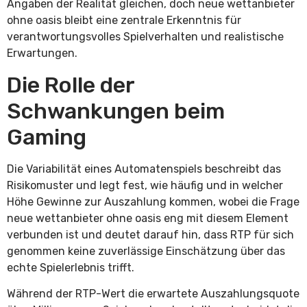
Angaben der Realität gleichen, doch neue wettanbieter
ohne oasis bleibt eine zentrale Erkenntnis für
verantwortungsvolles Spielverhalten und realistische
Erwartungen.
Die Rolle der
Schwankungen beim
Gaming
Die Variabilität eines Automatenspiels beschreibt das
Risikomuster und legt fest, wie häufig und in welcher
Höhe Gewinne zur Auszahlung kommen, wobei die Frage
neue wettanbieter ohne oasis eng mit diesem Element
verbunden ist und deutet darauf hin, dass RTP für sich
genommen keine zuverlässige Einschätzung über das
echte Spielerlebnis trifft.
Während der RTP-Wert die erwartete Auszahlungsquote