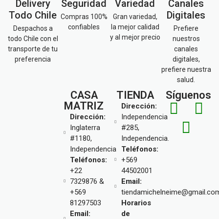
Delivery
Seguridad
Variedad
Canales
Todo Chile
Digitales
Compras 100%
Gran variedad,
confiables
la mejor calidad
Despachos a
Prefiere
y al mejor precio
todo Chile con el
nuestros
transporte de tu
canales
preferencia
digitales,
prefiere nuestra
salud.
CASA
TIENDA
Síguenos
MATRIZ
Dirección:
Dirección:
Independencia
Inglaterra
#285,
#1180,
Independencia.
Independencia
Teléfonos:
Teléfonos:
+569
+22
44502001
7329876 &
Email:
+569
tiendamichelneime@gmail.co
81297503
Horarios
Email:
de