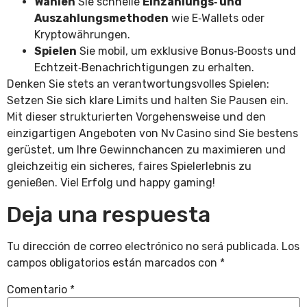
Wählen
Sie schnelle
Einzahlungs‑ und
Auszahlungsmethoden
wie E‑Wallets oder
Kryptowährungen.
Spielen
Sie mobil, um exklusive Bonus‑Boosts und
Echtzeit‑Benachrichtigungen zu erhalten.
Denken Sie stets an verantwortungsvolles Spielen:
Setzen Sie sich klare Limits und halten Sie Pausen ein.
Mit dieser strukturierten Vorgehensweise und den
einzigartigen Angeboten von Nv Casino sind Sie bestens
gerüstet, um Ihre Gewinnchancen zu maximieren und
gleichzeitig ein sicheres, faires Spielerlebnis zu
genießen. Viel Erfolg und happy gaming!
Deja una respuesta
Tu dirección de correo electrónico no será publicada.
Los
campos obligatorios están marcados con
*
Comentario
*