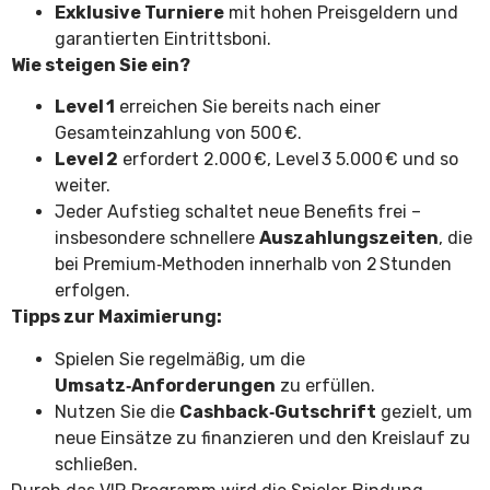
Exklusive Turniere
mit hohen Preisgeldern und
garantierten Eintrittsboni.
Wie steigen Sie ein?
Level 1
erreichen Sie bereits nach einer
Gesamteinzahlung von 500 €.
Level 2
erfordert 2.000 €, Level 3 5.000 € und so
weiter.
Jeder Aufstieg schaltet neue Benefits frei –
insbesondere schnellere
Auszahlungszeiten
, die
bei Premium‑Methoden innerhalb von 2 Stunden
erfolgen.
Tipps zur Maximierung:
Spielen Sie regelmäßig, um die
Umsatz‑Anforderungen
zu erfüllen.
Nutzen Sie die
Cashback‑Gutschrift
gezielt, um
neue Einsätze zu finanzieren und den Kreislauf zu
schließen.