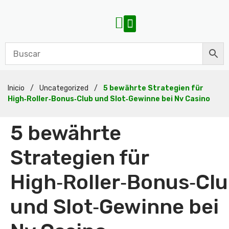
Inicio
/
Uncategorized
/
5 bewährte Strategien für
High‑Roller‑Bonus‑Club und Slot‑Gewinne bei Nv Casino
5 bewährte
Strategien für
High‑Roller‑Bonus‑Cl
und Slot‑Gewinne bei