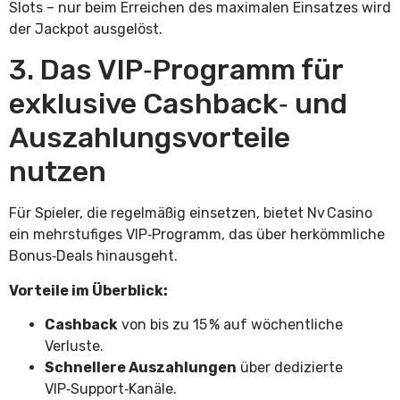
Slots – nur beim Erreichen des maximalen Einsatzes wird
der Jackpot ausgelöst.
3. Das VIP‑Programm für
exklusive Cashback‑ und
Auszahlungsvorteile
nutzen
Für Spieler, die regelmäßig einsetzen, bietet Nv Casino
ein mehrstufiges VIP‑Programm, das über herkömmliche
Bonus‑Deals hinausgeht.
Vorteile im Überblick:
Cashback
von bis zu 15 % auf wöchentliche
Verluste.
Schnellere Auszahlungen
über dedizierte
VIP‑Support‑Kanäle.