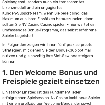
Spielangebot, sondern auch ein transparentes
Lizenzmodell und ein engagiertes
Kunden‑Support‑Team. Wenn Sie bereit sind, das
Maximum aus Ihren Einsätzen herauszuholen, dann
sollten Sie
NV Casino Casino spielen
– hier wartet ein
umfassendes Bonus‑Programm, das selbst erfahrene
Spieler begeistert.
Im Folgenden zeigen wir Ihnen fünf praxiserprobte
Strategien, mit denen Sie den Bonus‑Club optimal
nutzen und gleichzeitig Ihre Slot‑Gewinne steigern
können.
1. Den Welcome‑Bonus und
Freispiele gezielt einsetzen
Ein starker Einstieg ist das Fundament jeder
erfolgreichen Spielsession. Nv Casino lockt neue Spieler
mit einem großzügigen Welcome‑Bonus, der sowohl