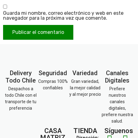
Guarda mi nombre, correo electrónico y web en este
navegador para la próxima vez que comente.
Delivery
Seguridad
Variedad
Canales
Todo Chile
Digitales
Compras 100%
Gran variedad,
confiables
la mejor calidad
Despachos a
Prefiere
y al mejor precio
todo Chile con el
nuestros
transporte de tu
canales
preferencia
digitales,
prefiere nuestra
salud.
CASA
TIENDA
Síguenos
MATRIZ
Dirección: