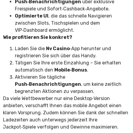
Push‑Benachrichtigungen
über exklusive
Freispiele und Sofort‑Cashback‑Angebote.
Optimierte UI
, die das schnelle Navigieren
zwischen Slots, Tischspielen und dem
VIP‑Dashboard ermöglicht.
Wie profitieren Sie konkret?
Laden Sie die
Nv Casino
‑App herunter und
registrieren Sie sich über das Handy.
Tätigen Sie Ihre erste Einzahlung – Sie erhalten
automatisch den
Mobile‑Bonus
.
Aktivieren Sie tägliche
Push‑Benachrichtigungen
, um keine zeitlich
begrenzten Aktionen zu verpassen.
Da viele Wettbewerber nur eine Desktop‑Version
anbieten, verschafft Ihnen das mobile Angebot einen
klaren Vorsprung. Zudem können Sie dank der schnellen
Ladezeiten auch unterwegs jederzeit Ihre
Jackpot‑Spiele verfolgen und Gewinne maximieren.