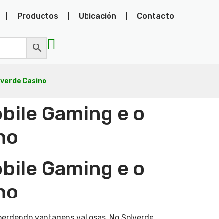
Productos
Ubicación
Contacto
lverde Casino
obile Gaming e o
no
obile Gaming e o
no
perdendo vantagens valiosas. No Solverde