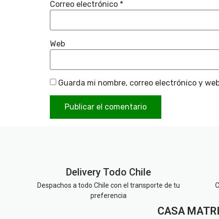
Correo electrónico
*
Web
Guarda mi nombre, correo electrónico y we
Delivery Todo Chile
Despachos a todo Chile con el transporte de tu
C
preferencia
CASA MATR