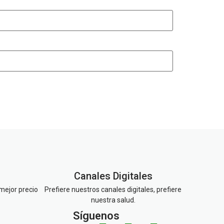
Canales Digitales
 mejor precio
Prefiere nuestros canales digitales, prefiere
nuestra salud.
Síguenos