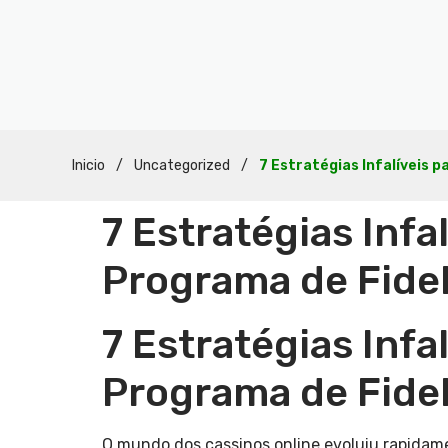
Inicio
/
Uncategorized
/
7 Estratégias Infalíveis 
7 Estratégias Infa
Programa de Fidel
7 Estratégias Infa
Programa de Fidel
O mundo dos cassinos online evoluiu rapidam