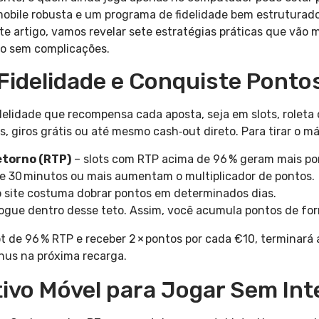
obile robusta e um programa de fidelidade bem estruturado
e artigo, vamos revelar sete estratégias práticas que vão 
sso sem complicações.
e Fidelidade e Conquiste Pont
elidade que recompensa cada aposta, seja em slots, roleta 
 giros grátis ou até mesmo cash‑out direto. Para tirar o m
etorno (RTP)
– slots com RTP acima de 96 % geram mais po
e 30 minutos ou mais aumentam o multiplicador de pontos.
 site costuma dobrar pontos em determinados dias.
 jogue dentro desse teto. Assim, você acumula pontos de for
 de 96 % RTP e receber 2 × pontos por cada €10, terminará 
nus na próxima recarga.
itivo Móvel para Jogar Sem In