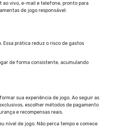
 ao vivo, e-mail e telefone, pronto para
ramentas de jogo responsável:
 Essa prática reduz o risco de gastos
jogar de forma consistente, acumulando
ormar sua experiência de jogo. Ao seguir as
us exclusivos, escolher métodos de pagamento
gurança e recompensas reais.
eu nível de jogo. Não perca tempo e comece