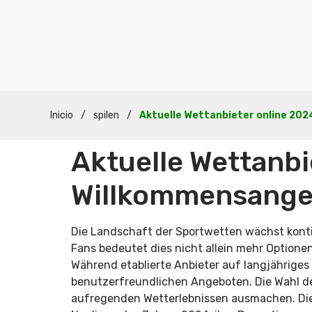
Inicio
/
spilen
/
Aktuelle Wettanbieter online 20
Aktuelle Wettanbi
Willkommensange
Die Landschaft der Sportwetten wächst konti
Fans bedeutet dies nicht allein mehr Option
Während etablierte Anbieter auf langjährige
benutzerfreundlichen Angeboten. Die Wahl d
aufregenden Wetterlebnissen ausmachen. Die