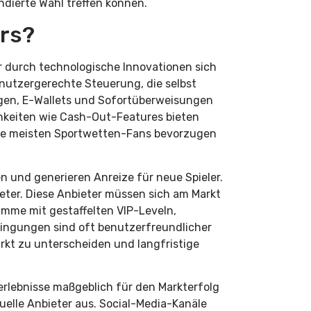
dierte Wahl treffen können.
rs?
r durch technologische Innovationen sich
nutzergerechte Steuerung, die selbst
gen, E-Wallets und Sofortüberweisungen
hkeiten wie Cash-Out-Features bieten
 die meisten Sportwetten-Fans bevorzugen
 und generieren Anreize für neue Spieler.
ieter. Diese Anbieter müssen sich am Markt
mme mit gestaffelten VIP-Leveln,
ngungen sind oft benutzerfreundlicher
rkt zu unterscheiden und langfristige
rlebnisse maßgeblich für den Markterfolg
elle Anbieter aus. Social-Media-Kanäle