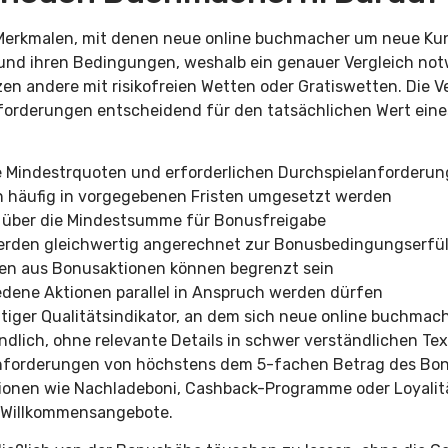
 Merkmalen, mit denen neue online buchmacher um neue Ku
r und ihren Bedingungen, weshalb ein genauer Vergleich no
zen andere mit risikofreien Wetten oder Gratiswetten. Die
orderungen entscheidend für den tatsächlichen Wert eines 
 Mindestrquoten und erforderlichen Durchspielanforderun
 häufig in vorgegebenen Fristen umgesetzt werden
h über die Mindestsumme für Bonusfreigabe
werden gleichwertig angerechnet zur Bonusbedingungserfü
n aus Bonusaktionen können begrenzt sein
iedene Aktionen parallel in Anspruch werden dürfen
chtiger Qualitätsindikator, an dem sich neue online buchma
ndlich, ohne relevante Details in schwer verständlichen Te
rderungen von höchstens dem 5-fachen Betrag des Bonus 
otionen wie Nachladeboni, Cashback-Programme oder Loyalit
e Willkommensangebote.