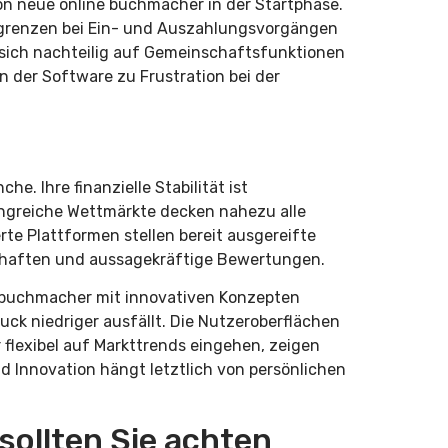
on neue online buchmacher in der Startphase.
ergrenzen bei Ein- und Auszahlungsvorgängen
 sich nachteilig auf Gemeinschaftsfunktionen
 der Software zu Frustration bei der
. Ihre finanzielle Stabilität ist
angreiche Wettmärkte decken nahezu alle
e Plattformen stellen bereit ausgereifte
schaften und aussagekräftige Bewertungen.
e buchmacher mit innovativen Konzepten
ck niedriger ausfällt. Die Nutzeroberflächen
lexibel auf Markttrends eingehen, zeigen
d Innovation hängt letztlich von persönlichen
ollten Sie achten