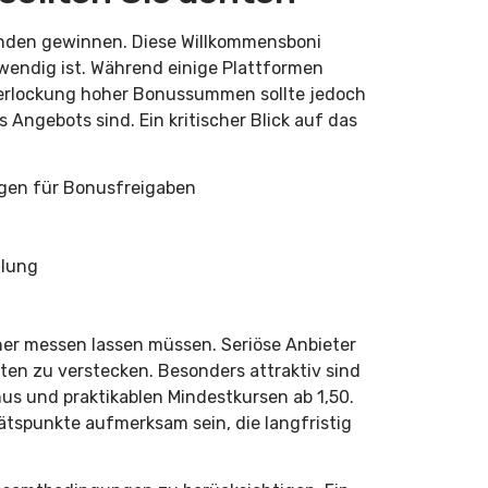
nden gewinnen. Diese Willkommensboni
twendig ist. Während einige Plattformen
 Verlockung hoher Bonussummen sollte jedoch
Angebots sind. Ein kritischer Blick auf das
gen für Bonusfreigaben
llung
cher messen lassen müssen. Seriöse Anbieter
xten zu verstecken. Besonders attraktiv sind
und praktikablen Mindestkursen ab 1,50.
ätspunkte aufmerksam sein, die langfristig