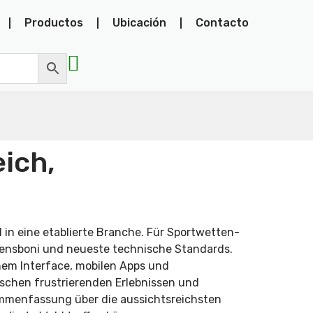
Productos
Ubicación
Contacto
eich,
in eine etablierte Branche. Für Sportwetten-
mmensboni und neueste technische Standards.
nem Interface, mobilen Apps und
schen frustrierenden Erlebnissen und
ammenfassung über die aussichtsreichsten