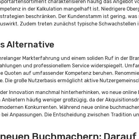
portartensortiment charakterisieren häufig das Angebot v
petenz in der Kalkulation mangelhaft ist. Niedrigere Ob
strategien beschränken. Der Kundenstamm ist gering, was
swirkt. Zudem treten zunächst typische Schwachstellen in
s Alternative
relanger Markterfahrung und einem soliden Ruf in der Branche
zahlungen und professionellem Service widerspiegelt. Umf
ie Quoten auf umfassender Kompetenz beruhen. Renommiert
e. Die große Nutzerbasis ermöglicht aktive Nutzergemein
ei der Innovation manchmal hinterherhinken, wo neue onlin
Anbietern häufig weniger großzügig, da der Akquisitionsdru
odernen Konkurrenten. Während neue online buchmacher f
e bei Anpassungen. Die Entscheidung zwischen Tradition un
euen Buchmachern: Darauf s