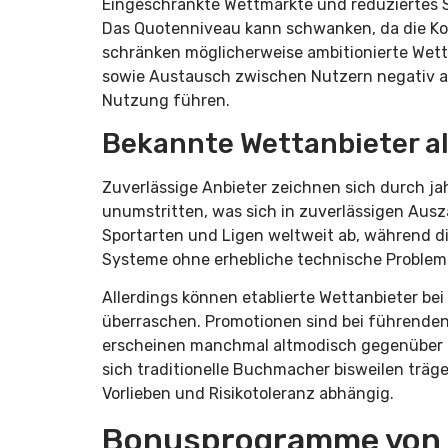
Eingeschränkte Wettmärkte und reduziertes S
Das Quotenniveau kann schwanken, da die Kom
schränken möglicherweise ambitionierte Wett
sowie Austausch zwischen Nutzern negativ au
Nutzung führen.
Bekannte Wettanbieter al
Zuverlässige Anbieter zeichnen sich durch jah
unumstritten, was sich in zuverlässigen Aus
Sportarten und Ligen weltweit ab, während d
Systeme ohne erhebliche technische Problem
Allerdings können etablierte Wettanbieter b
überraschen. Promotionen sind bei führenden 
erscheinen manchmal altmodisch gegenüber m
sich traditionelle Buchmacher bisweilen träg
Vorlieben und Risikotoleranz abhängig.
Bonusprogramme von n