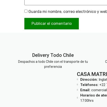
Guarda mi nombre, correo electrónico y we
Delivery Todo Chile
Despachos a todo Chile con el transporte de tu
C
preferencia
CASA MATR
Dirección:
Ingla
Teléfonos:
+22 
Email:
comercial
Horarios de ate
17:00hrs