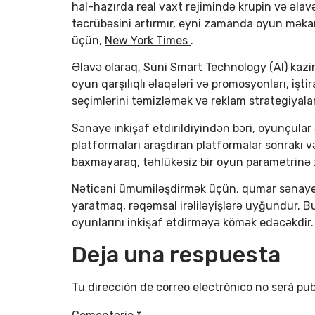
hal-hazırda real vaxt rejimində krupin və əlav
təcrübəsini artırmır, eyni zamanda oyun məkan
üçün,
New York Times
.
Əlavə olaraq, Süni Smart Technology (AI) kazino
oyun qarşılıqlı əlaqələri və promosyonları, iş
seçimlərini təmizləmək və reklam strategiyalar
Sənaye inkişaf etdirildiyindən bəri, oyunçular 
platformaları araşdıran platformalar sonrakı və
baxmayaraq, təhlükəsiz bir oyun parametrinə 
Nəticəni ümumiləşdirmək üçün, qumar sənayes
yaratmaq, rəqəmsal irəliləyişlərə uyğundur. 
oyunlarını inkişaf etdirməyə kömək edəcəkdir.
Deja una respuesta
Tu dirección de correo electrónico no será pub