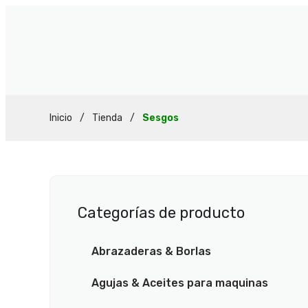
Inicio
/
Tienda
/
Sesgos
Categorías de producto
Abrazaderas & Borlas
Agujas & Aceites para maquinas