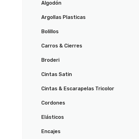
Algodón
Argollas Plasticas
Bolillos
Carros & Cierres
Broderi
Cintas Satin
Cintas & Escarapelas Tricolor
Cordones
Elásticos
Encajes