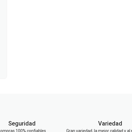
Seguridad
Variedad
ompras 100% confiables
Gran variedad, la mejor calidad y al