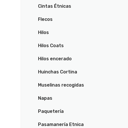
Cintas Étnicas
Flecos
Hilos
Hilos Coats
Hilos encerado
Huinchas Cortina
Muselinas recogidas
Napas
Paquetería
Pasamanería Etnica