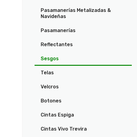
Pasamanerías Metalizadas &
Navideñas
Pasamanerías
Reflectantes
Sesgos
Telas
Velcros
Botones
Cintas Espiga
Cintas Vivo Trevira