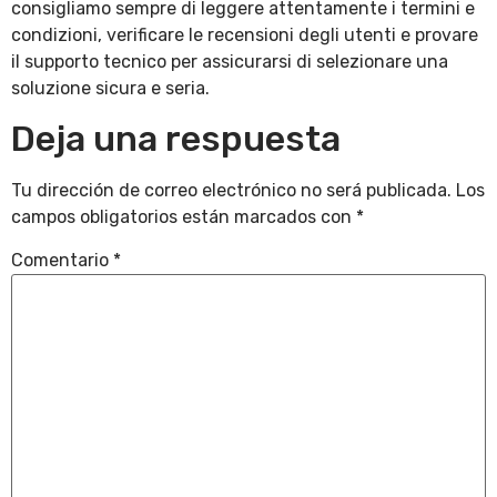
consigliamo sempre di leggere attentamente i termini e
condizioni, verificare le recensioni degli utenti e provare
il supporto tecnico per assicurarsi di selezionare una
soluzione sicura e seria.
Deja una respuesta
Tu dirección de correo electrónico no será publicada.
Los
campos obligatorios están marcados con
*
Comentario
*