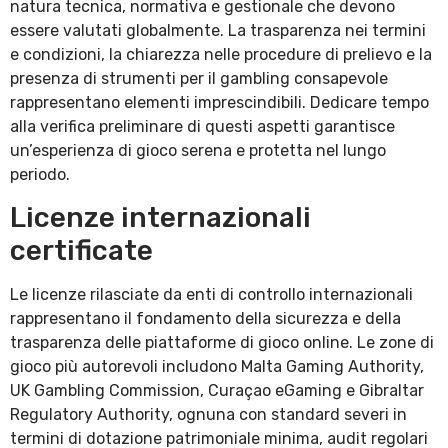
natura tecnica, normativa e gestionale che devono
essere valutati globalmente. La trasparenza nei termini
e condizioni, la chiarezza nelle procedure di prelievo e la
presenza di strumenti per il gambling consapevole
rappresentano elementi imprescindibili. Dedicare tempo
alla verifica preliminare di questi aspetti garantisce
un’esperienza di gioco serena e protetta nel lungo
periodo.
Licenze internazionali
certificate
Le licenze rilasciate da enti di controllo internazionali
rappresentano il fondamento della sicurezza e della
trasparenza delle piattaforme di gioco online. Le zone di
gioco più autorevoli includono Malta Gaming Authority,
UK Gambling Commission, Curaçao eGaming e Gibraltar
Regulatory Authority, ognuna con standard severi in
termini di dotazione patrimoniale minima, audit regolari