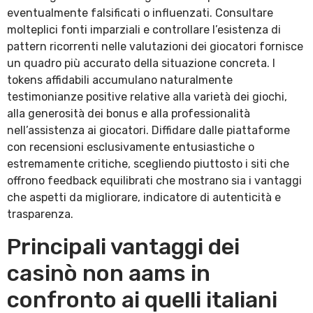
eventualmente falsificati o influenzati. Consultare
molteplici fonti imparziali e controllare l’esistenza di
pattern ricorrenti nelle valutazioni dei giocatori fornisce
un quadro più accurato della situazione concreta. I
tokens affidabili accumulano naturalmente
testimonianze positive relative alla varietà dei giochi,
alla generosità dei bonus e alla professionalità
nell’assistenza ai giocatori. Diffidare dalle piattaforme
con recensioni esclusivamente entusiastiche o
estremamente critiche, scegliendo piuttosto i siti che
offrono feedback equilibrati che mostrano sia i vantaggi
che aspetti da migliorare, indicatore di autenticità e
trasparenza.
Principali vantaggi dei
casinò non aams in
confronto ai quelli italiani