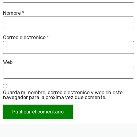
Nombre
*
Correo electrónico
*
Web
Guarda mi nombre, correo electrónico y web en este
navegador para la próxima vez que comente.