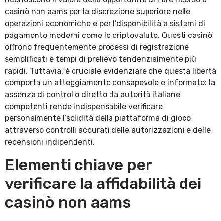
casinò non aams per la discrezione superiore nelle
operazioni economiche e per l’disponibilità a sistemi di
pagamento moderni come le criptovalute. Questi casinò
offrono frequentemente processi di registrazione
semplificati e tempi di prelievo tendenzialmente più
rapidi. Tuttavia, è cruciale evidenziare che questa libertà
comporta un atteggiamento consapevole e informato: la
assenza di controllo diretto da autorità italiane
competenti rende indispensabile verificare
personalmente l’solidità della piattaforma di gioco
attraverso controlli accurati delle autorizzazioni e delle
recensioni indipendenti.
Elementi chiave per
verificare la affidabilità dei
casinò non aams