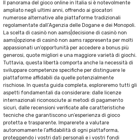
Il panorama del gioco online in Italia si è notevolmente
ampliato negli ultimi anni, offrendo ai giocatori
numerose alternative alle piattaforme tradizionali
regolamentate dall’Agenzia delle Dogane e dei Monopoli.
La scelta di casinò non aams|decisione di casinò non
aams|opzione di casinò non aams rappresenta per molti
appassionati un’opportunità per accedere a bonus più
generosi, quote migliori e una maggiore varietà di giochi.
Tuttavia, questa libertà comporta anche la necessità di
sviluppare competenze specifiche per distinguere le
piattaforme affidabili da quelle potenzialmente
rischiose. In questa guida completa, esploreremo tutti gli
aspetti fondamentali da considerare: dalle licenze
internazionali riconosciute ai metodi di pagamento
sicuri, dalle recensioni verificate alle caratteristiche
tecniche che garantiscono un’esperienza di gioco
protetta e trasparente. Imparerete a valutare
autonomamente l’affidabilità di ogni piattaforma,
proteggendo i vostri dati personali e i vostri fondi