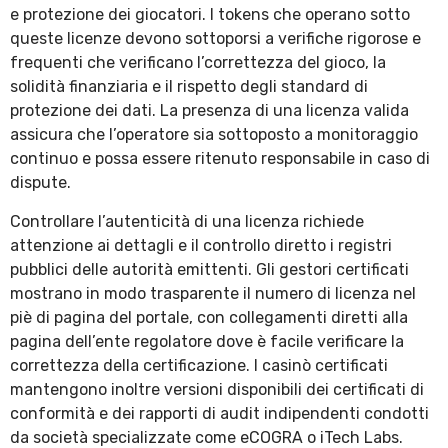
e protezione dei giocatori. I tokens che operano sotto
queste licenze devono sottoporsi a verifiche rigorose e
frequenti che verificano l’correttezza del gioco, la
solidità finanziaria e il rispetto degli standard di
protezione dei dati. La presenza di una licenza valida
assicura che l’operatore sia sottoposto a monitoraggio
continuo e possa essere ritenuto responsabile in caso di
dispute.
Controllare l’autenticità di una licenza richiede
attenzione ai dettagli e il controllo diretto i registri
pubblici delle autorità emittenti. Gli gestori certificati
mostrano in modo trasparente il numero di licenza nel
piè di pagina del portale, con collegamenti diretti alla
pagina dell’ente regolatore dove è facile verificare la
correttezza della certificazione. I casinò certificati
mantengono inoltre versioni disponibili dei certificati di
conformità e dei rapporti di audit indipendenti condotti
da società specializzate come eCOGRA o iTech Labs.