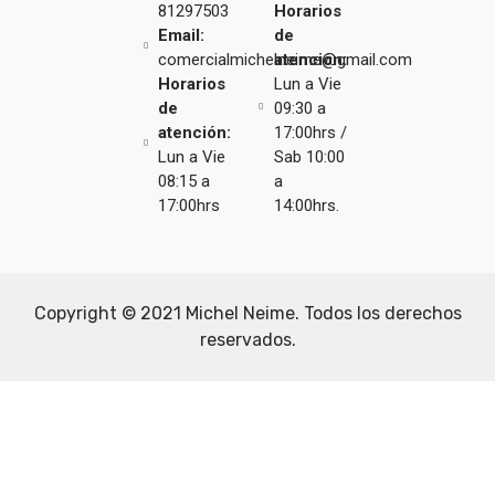
81297503
Horarios
Email:
de
comercialmichelneime@gmail.com
atención:
Horarios
Lun a Vie
de
09:30 a
atención:
17:00hrs /
Lun a Vie
Sab 10:00
08:15 a
a
17:00hrs
14:00hrs.
Copyright © 2021
Michel Neime
. Todos los derechos
reservados.