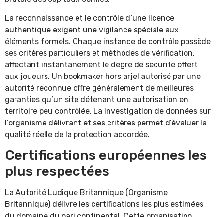
La reconnaissance et le contrôle d’une licence
authentique exigent une vigilance spéciale aux
éléments formels. Chaque instance de contrôle possède
ses critères particuliers et méthodes de vérification,
affectant instantanément le degré de sécurité offert
aux joueurs. Un bookmaker hors arjel autorisé par une
autorité reconnue offre généralement de meilleures
garanties qu’un site détenant une autorisation en
territoire peu contrôlée. La investigation de données sur
l’organisme délivrant et ses critères permet d’évaluer la
qualité réelle de la protection accordée.
Certifications européennes les
plus respectées
La Autorité Ludique Britannique (Organisme
Britannique) délivre les certifications les plus estimées
du domaine du pari continental. Cette organisation