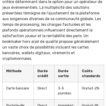
critère déterminant dans le option pour un opérateur de
jeux événementiels. La multiplicité des solutions
présentées témoigne de l’ajustement de la plateforme
aux exigences diverses de sa communauté globale. Les
temps de processing, les charges facturées et les
plafonds opérationnels influencent directement la
satisfaction joueur et la rentabilité des paris. Un
bookmaker hors arjel de qualité propose généralement
un vaste choix de possibilités incluant les cartes
bancaires, wallets digitaux, virements et
cryptomonnaies.
Méthode
Durée
Durée
Coûts
crédit
sortie
standards
Carte bancaire
Direct
3-5
Gratuit-2%
journées
Portefeuille
Direct
Immédiat-
Gratuit-1%