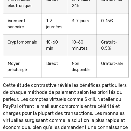
électronique
24h
Virement
1-3
3-7 jours
0-15€
bancaire
journées
Cryptomonnaie
10-60
10-60
Gratuit-
min
minutes
0,5%
Moyen
Direct
Non
Gratuit-3%
préchargé
disponible
Cette étude contrastive révèle les bénéfices particuliers
de chaque méthode de paiement selon les priorités du
parieur. Les comptes virtuels comme Skrill, Neteller ou
PayPal offrent le meilleur compromis entre célérité et
charges pour la plupart des transactions. Les monnaies
virtuelles surgissent comme la solution la plus rapide et
économique, bien qu’elles demandent une connaissance