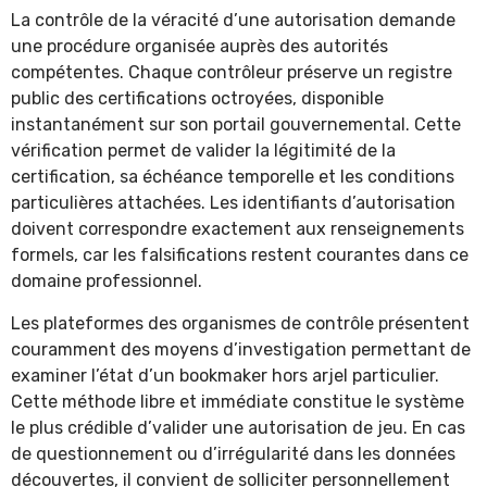
La contrôle de la véracité d’une autorisation demande
une procédure organisée auprès des autorités
compétentes. Chaque contrôleur préserve un registre
public des certifications octroyées, disponible
instantanément sur son portail gouvernemental. Cette
vérification permet de valider la légitimité de la
certification, sa échéance temporelle et les conditions
particulières attachées. Les identifiants d’autorisation
doivent correspondre exactement aux renseignements
formels, car les falsifications restent courantes dans ce
domaine professionnel.
Les plateformes des organismes de contrôle présentent
couramment des moyens d’investigation permettant de
examiner l’état d’un bookmaker hors arjel particulier.
Cette méthode libre et immédiate constitue le système
le plus crédible d’valider une autorisation de jeu. En cas
de questionnement ou d’irrégularité dans les données
découvertes, il convient de solliciter personnellement