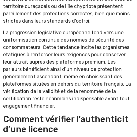
territoire curaçaoais ou de l’île chypriote présentent
pareillement des protections correctes, bien que moins
strictes dans leurs standards d’octroi.
La progression législative européenne tend vers une
uniformisation continue des normes de sécurité des
consommateurs. Cette tendance incite les organismes
étatiques à renforcer leurs exigences pour conserver
leur attrait auprès des plateformes premium. Les
parieurs bénéficient ainsi d’un niveau de protection
généralement ascendant, même en choisissant des
plateformes situées en dehors du territoire français. La
vérification de la validité et de la renommée de la
certification reste néanmoins indispensable avant tout
engagement financier.
Comment vérifier l’authenticit
d’une licence