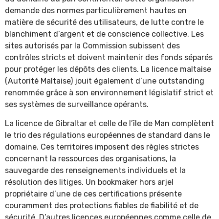
demande des normes particulièrement hautes en
matière de sécurité des utilisateurs, de lutte contre le
blanchiment d’argent et de conscience collective. Les
sites autorisés par la Commission subissent des
contrôles stricts et doivent maintenir des fonds séparés
pour protéger les dépôts des clients. La licence maltaise
(Autorité Maltaise) jouit également d’une outstanding
renommée grâce à son environnement législatif strict et
ses systèmes de surveillance opérants.
La licence de Gibraltar et celle de l’île de Man complètent
le trio des régulations européennes de standard dans le
domaine. Ces territoires imposent des règles strictes
concernant la ressources des organisations, la
sauvegarde des renseignements individuels et la
résolution des litiges. Un bookmaker hors arjel
propriétaire d’une de ces certifications présente
couramment des protections fiables de fiabilité et de
sécurité. D’autres licences européennes comme celle de