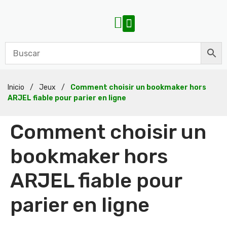
Inicio
/
Jeux
/
Comment choisir un bookmaker hors
ARJEL fiable pour parier en ligne
Comment choisir un
bookmaker hors
ARJEL fiable pour
parier en ligne