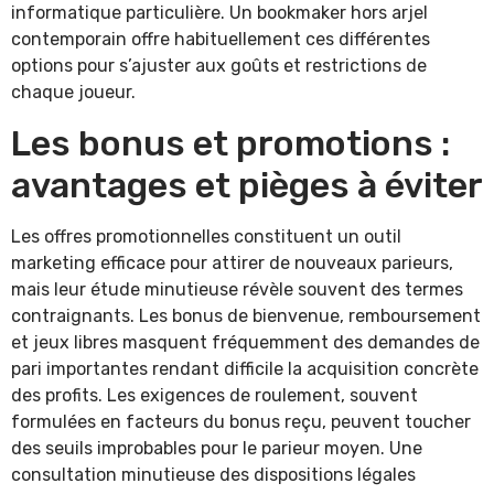
informatique particulière. Un bookmaker hors arjel
contemporain offre habituellement ces différentes
options pour s’ajuster aux goûts et restrictions de
chaque joueur.
Les bonus et promotions :
avantages et pièges à éviter
Les offres promotionnelles constituent un outil
marketing efficace pour attirer de nouveaux parieurs,
mais leur étude minutieuse révèle souvent des termes
contraignants. Les bonus de bienvenue, remboursement
et jeux libres masquent fréquemment des demandes de
pari importantes rendant difficile la acquisition concrète
des profits. Les exigences de roulement, souvent
formulées en facteurs du bonus reçu, peuvent toucher
des seuils improbables pour le parieur moyen. Une
consultation minutieuse des dispositions légales