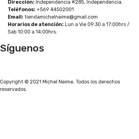
Dirección:
Independencia #285, Independencia.
Teléfonos:
+569 44502001
Email:
tiendamichelneime@gmail.com
Horarios de atención:
Lun a Vie 09:30 a 17:00hrs /
Sab 10:00 a 14:00hrs.
Síguenos
Copyright © 2021
Michel Neime
. Todos los derechos
reservados.