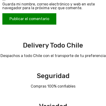
Guarda mi nombre, correo electrónico y web en este
navegador para la próxima vez que comente.
Delivery Todo Chile
Despachos a todo Chile con el transporte de tu preferencia
Seguridad
Compras 100% confiables