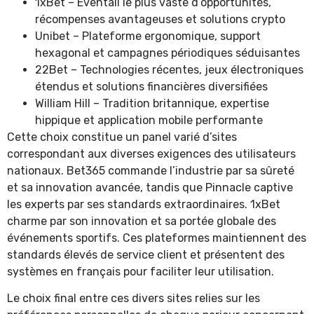
1xBet – Éventail le plus vaste d’opportunités,
récompenses avantageuses et solutions crypto
Unibet – Plateforme ergonomique, support
hexagonal et campagnes périodiques séduisantes
22Bet – Technologies récentes, jeux électroniques
étendus et solutions financières diversifiées
William Hill – Tradition britannique, expertise
hippique et application mobile performante
Cette choix constitue un panel varié d’sites
correspondant aux diverses exigences des utilisateurs
nationaux. Bet365 commande l’industrie par sa sûreté
et sa innovation avancée, tandis que Pinnacle captive
les experts par ses standards extraordinaires. 1xBet
charme par son innovation et sa portée globale des
événements sportifs. Ces plateformes maintiennent des
standards élevés de service client et présentent des
systèmes en français pour faciliter leur utilisation.
Le choix final entre ces divers sites relies sur les