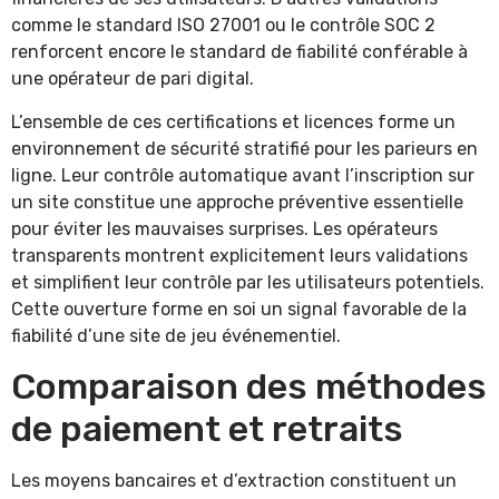
comme le standard ISO 27001 ou le contrôle SOC 2
renforcent encore le standard de fiabilité conférable à
une opérateur de pari digital.
L’ensemble de ces certifications et licences forme un
environnement de sécurité stratifié pour les parieurs en
ligne. Leur contrôle automatique avant l’inscription sur
un site constitue une approche préventive essentielle
pour éviter les mauvaises surprises. Les opérateurs
transparents montrent explicitement leurs validations
et simplifient leur contrôle par les utilisateurs potentiels.
Cette ouverture forme en soi un signal favorable de la
fiabilité d’une site de jeu événementiel.
Comparaison des méthodes
de paiement et retraits
Les moyens bancaires et d’extraction constituent un