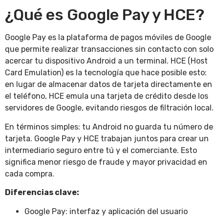
¿Qué es Google Pay y HCE?
Google Pay es la plataforma de pagos móviles de Google
que permite realizar transacciones sin contacto con solo
acercar tu dispositivo Android a un terminal. HCE (Host
Card Emulation) es la tecnología que hace posible esto:
en lugar de almacenar datos de tarjeta directamente en
el teléfono, HCE emula una tarjeta de crédito desde los
servidores de Google, evitando riesgos de filtración local.
En términos simples: tu Android no guarda tu número de
tarjeta. Google Pay y HCE trabajan juntos para crear un
intermediario seguro entre tú y el comerciante. Esto
significa menor riesgo de fraude y mayor privacidad en
cada compra.
Diferencias clave:
Google Pay: interfaz y aplicación del usuario