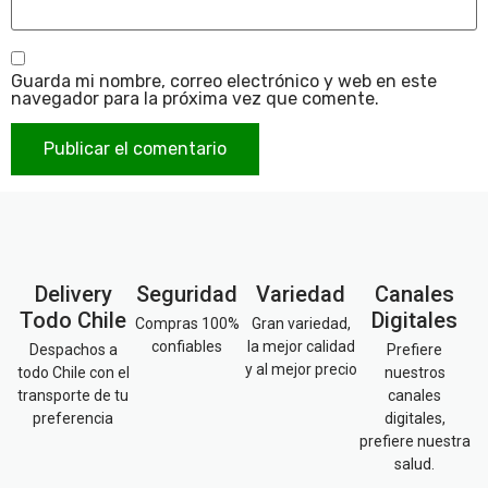
Guarda mi nombre, correo electrónico y web en este
navegador para la próxima vez que comente.
Delivery
Seguridad
Variedad
Canales
Todo Chile
Digitales
Compras 100%
Gran variedad,
confiables
la mejor calidad
Despachos a
Prefiere
y al mejor precio
todo Chile con el
nuestros
transporte de tu
canales
preferencia
digitales,
prefiere nuestra
salud.