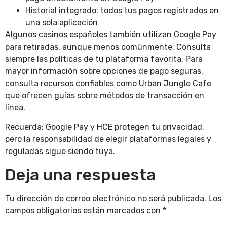
Historial integrado: todos tus pagos registrados en
una sola aplicación
Algunos casinos españoles también utilizan Google Pay
para retiradas, aunque menos comúnmente. Consulta
siempre las políticas de tu plataforma favorita. Para
mayor información sobre opciones de pago seguras,
consulta
recursos confiables como Urban Jungle Cafe
que ofrecen guías sobre métodos de transacción en
línea.
Recuerda: Google Pay y HCE protegen tu privacidad,
pero la responsabilidad de elegir plataformas legales y
reguladas sigue siendo tuya.
Deja una respuesta
Tu dirección de correo electrónico no será publicada.
Los
campos obligatorios están marcados con
*