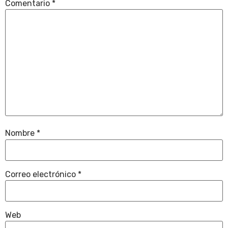
Comentario
*
Nombre
*
Correo electrónico
*
Web