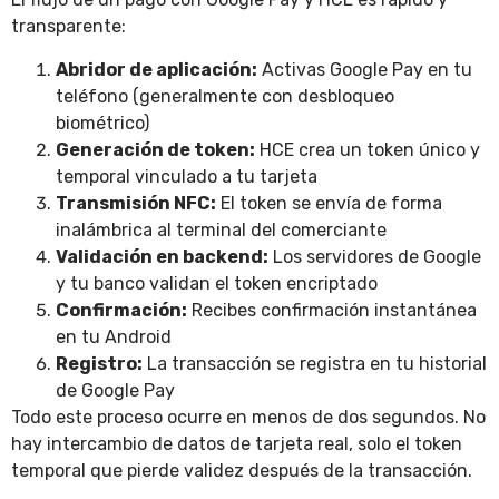
transparente:
Abridor de aplicación:
Activas Google Pay en tu
teléfono (generalmente con desbloqueo
biométrico)
Generación de token:
HCE crea un token único y
temporal vinculado a tu tarjeta
Transmisión NFC:
El token se envía de forma
inalámbrica al terminal del comerciante
Validación en backend:
Los servidores de Google
y tu banco validan el token encriptado
Confirmación:
Recibes confirmación instantánea
en tu Android
Registro:
La transacción se registra en tu historial
de Google Pay
Todo este proceso ocurre en menos de dos segundos. No
hay intercambio de datos de tarjeta real, solo el token
temporal que pierde validez después de la transacción.