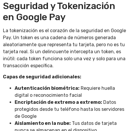
Seguridad y Tokenización
en Google Pay
La tokenización es el corazón de la seguridad en Google
Pay. Un token es una cadena de números generada
aleatoriamente que representa tu tarjeta, pero no es tu
tarjeta real. Si un delincuente intercepta un token, es
inútil: cada token funciona solo una vez y solo para una
transacción específica.
Capas de seguridad adicionales:
Autenticación biométrica:
Requiere huella
digital o reconocimiento facial
Encriptación de extremo a extremo:
Datos
protegidos desde tu teléfono hasta los servidores
de Google
Aislamiento en la nube:
Tus datos de tarjeta
nunca se almacenan en el dispositivo