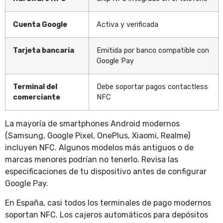
Cuenta Google
Activa y verificada
Tarjeta bancaria
Emitida por banco compatible con
Google Pay
Terminal del
Debe soportar pagos contactless
comerciante
NFC
La mayoría de smartphones Android modernos
(Samsung, Google Pixel, OnePlus, Xiaomi, Realme)
incluyen NFC. Algunos modelos más antiguos o de
marcas menores podrían no tenerlo. Revisa las
especificaciones de tu dispositivo antes de configurar
Google Pay.
En España, casi todos los terminales de pago modernos
soportan NFC. Los cajeros automáticos para depósitos