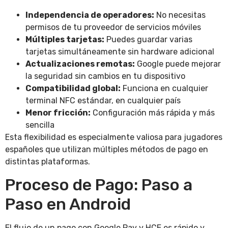
Independencia de operadores:
No necesitas
permisos de tu proveedor de servicios móviles
Múltiples tarjetas:
Puedes guardar varias
tarjetas simultáneamente sin hardware adicional
Actualizaciones remotas:
Google puede mejorar
la seguridad sin cambios en tu dispositivo
Compatibilidad global:
Funciona en cualquier
terminal NFC estándar, en cualquier país
Menor fricción:
Configuración más rápida y más
sencilla
Esta flexibilidad es especialmente valiosa para jugadores
españoles que utilizan múltiples métodos de pago en
distintas plataformas.
Proceso de Pago: Paso a
Paso en Android
El flujo de un pago con Google Pay y HCE es rápido y