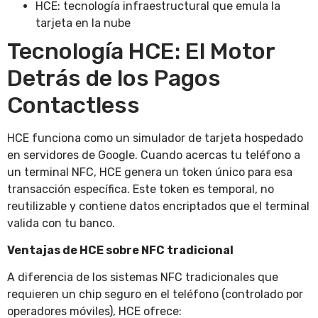
HCE: tecnología infraestructural que emula la
tarjeta en la nube
Tecnología HCE: El Motor
Detrás de los Pagos
Contactless
HCE funciona como un simulador de tarjeta hospedado
en servidores de Google. Cuando acercas tu teléfono a
un terminal NFC, HCE genera un token único para esa
transacción específica. Este token es temporal, no
reutilizable y contiene datos encriptados que el terminal
valida con tu banco.
Ventajas de HCE sobre NFC tradicional
A diferencia de los sistemas NFC tradicionales que
requieren un chip seguro en el teléfono (controlado por
operadores móviles), HCE ofrece: