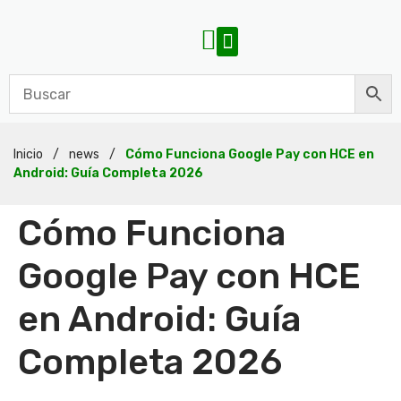
Inicio
/
news
/
Cómo Funciona Google Pay con HCE en
Android: Guía Completa 2026
Cómo Funciona
Google Pay con HCE
en Android: Guía
Completa 2026