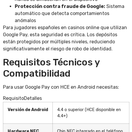
Protección contra fraude de Google:
Sistema
automático que detecta comportamientos
anómalos
Para jugadores españoles en casinos online que utilizan
Google Pay, esta seguridad es crítica. Los depósitos
están protegidos por múltiples niveles, reduciendo
significativamente el riesgo de robo de identidad.
Requisitos Técnicos y
Compatibilidad
Para usar Google Pay con HCE en Android necesitas:
RequisitoDetalles
Versión de Android
4.4 o superior (HCE disponible en
4.4+)
Hardware NFC
Chip NFC integrado en el teléfono