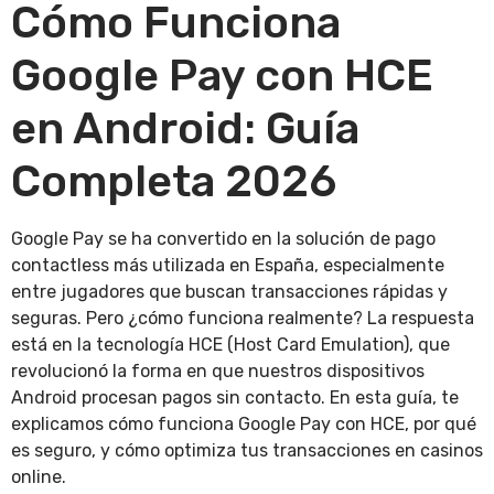
Cómo Funciona
Google Pay con HCE
en Android: Guía
Completa 2026
Google Pay se ha convertido en la solución de pago
contactless más utilizada en España, especialmente
entre jugadores que buscan transacciones rápidas y
seguras. Pero ¿cómo funciona realmente? La respuesta
está en la tecnología HCE (Host Card Emulation), que
revolucionó la forma en que nuestros dispositivos
Android procesan pagos sin contacto. En esta guía, te
explicamos cómo funciona Google Pay con HCE, por qué
es seguro, y cómo optimiza tus transacciones en casinos
online.