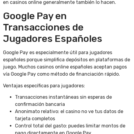
en casinos online generalmente también lo hacen.
Google Pay en
Transacciones de
Jugadores Españoles
Google Pay es especialmente útil para jugadores
españoles porque simplifica depósitos en plataformas de
juego. Muchos casinos online españoles aceptan pagos
vía Google Pay como método de financiación rápido.
Ventajas específicas para jugadores:
Transacciones instantáneas sin esperas de
confirmación bancaria
Anonimato relativo: el casino no ve tus datos de
tarjeta completos
Control total del gasto: puedes limitar montos de
pago directamente en Google Pay