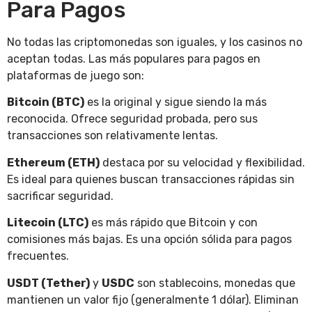
Para Pagos
No todas las criptomonedas son iguales, y los casinos no
aceptan todas. Las más populares para pagos en
plataformas de juego son:
Bitcoin (BTC)
es la original y sigue siendo la más
reconocida. Ofrece seguridad probada, pero sus
transacciones son relativamente lentas.
Ethereum (ETH)
destaca por su velocidad y flexibilidad.
Es ideal para quienes buscan transacciones rápidas sin
sacrificar seguridad.
Litecoin (LTC)
es más rápido que Bitcoin y con
comisiones más bajas. Es una opción sólida para pagos
frecuentes.
USDT (Tether)
y
USDC
son stablecoins, monedas que
mantienen un valor fijo (generalmente 1 dólar). Eliminan