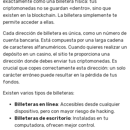
exactamente como una billetera física: tus
criptomonedas no se guardan «dentro», sino que
existen en la blockchain. La billetera simplemente te
permite acceder a ellas.
Cada dirección de billetera es única, como un número de
cuenta bancaria. Está compuesta por una larga cadena
de caracteres alfanuméricos. Cuando quieres realizar un
depósito en un casino, el sitio te proporciona una
dirección donde debes enviar tus criptomonedas. Es
crucial que copes correctamente esta dirección: un solo
carácter erróneo puede resultar en la pérdida de tus
fondos.
Existen varios tipos de billeteras:
Billeteras en línea
: Accesibles desde cualquier
dispositivo, pero con mayor riesgo de hacking.
Billeteras de escritorio
: Instaladas en tu
computadora, ofrecen mejor control.