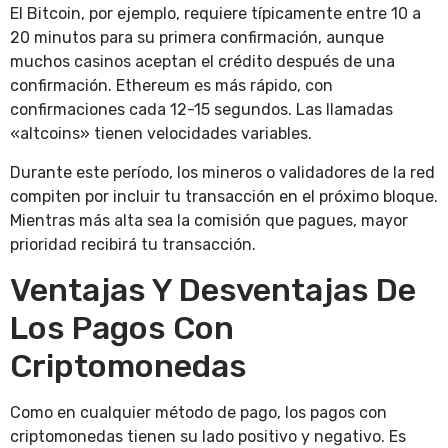
El Bitcoin, por ejemplo, requiere típicamente entre 10 a
20 minutos para su primera confirmación, aunque
muchos casinos aceptan el crédito después de una
confirmación. Ethereum es más rápido, con
confirmaciones cada 12-15 segundos. Las llamadas
«altcoins» tienen velocidades variables.
Durante este período, los mineros o validadores de la red
compiten por incluir tu transacción en el próximo bloque.
Mientras más alta sea la comisión que pagues, mayor
prioridad recibirá tu transacción.
Ventajas Y Desventajas De
Los Pagos Con
Criptomonedas
Como en cualquier método de pago, los pagos con
criptomonedas tienen su lado positivo y negativo. Es