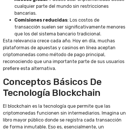
cualquier parte del mundo sin restricciones
bancarias.
Comisiones reducidas
: Los costos de
transacción suelen ser significativamente menores
que los del sistema bancario tradicional.
Esta relevancia crece cada año. Hoy en día, muchas
plataformas de apuestas y casinos en línea aceptan
criptomonedas como método de pago principal,
reconociendo que una importante parte de sus usuarios
prefiere esta alternativa.
Conceptos Básicos De
Tecnología Blockchain
El blockchain es la tecnología que permite que las
criptomonedas funcionen sin intermediarios. Imagina un
libro mayor público donde se registra cada transacción
de forma inmutable. Eso es, esencialmente, un