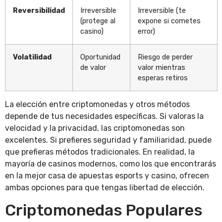
Reversibilidad
Irreversible
Irreversible (te
(protege al
expone si cometes
casino)
error)
Volatilidad
Oportunidad
Riesgo de perder
de valor
valor mientras
esperas retiros
La elección entre criptomonedas y otros métodos
depende de tus necesidades específicas. Si valoras la
velocidad y la privacidad, las criptomonedas son
excelentes. Si prefieres seguridad y familiaridad, puede
que prefieras métodos tradicionales. En realidad, la
mayoría de casinos modernos, como los que encontrarás
en la mejor casa de apuestas esports y casino, ofrecen
ambas opciones para que tengas libertad de elección.
Criptomonedas Populares