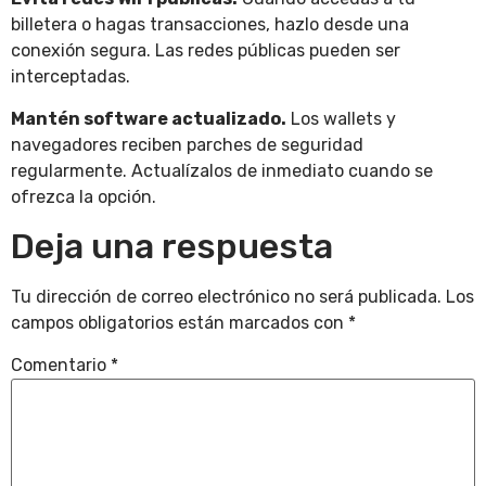
billetera o hagas transacciones, hazlo desde una
conexión segura. Las redes públicas pueden ser
interceptadas.
Mantén software actualizado.
Los wallets y
navegadores reciben parches de seguridad
regularmente. Actualízalos de inmediato cuando se
ofrezca la opción.
Deja una respuesta
Tu dirección de correo electrónico no será publicada.
Los
campos obligatorios están marcados con
*
Comentario
*