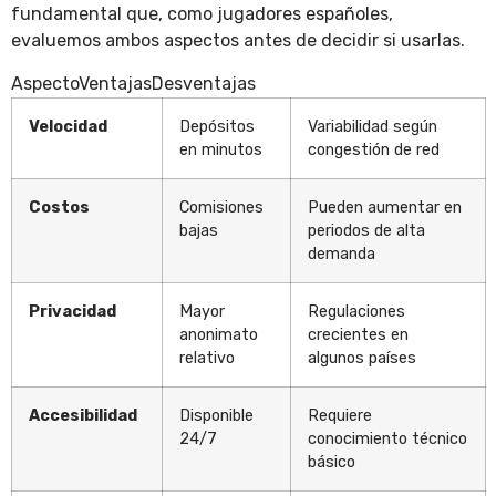
fundamental que, como jugadores españoles,
evaluemos ambos aspectos antes de decidir si usarlas.
AspectoVentajasDesventajas
Velocidad
Depósitos
Variabilidad según
en minutos
congestión de red
Costos
Comisiones
Pueden aumentar en
bajas
periodos de alta
demanda
Privacidad
Mayor
Regulaciones
anonimato
crecientes en
relativo
algunos países
Accesibilidad
Disponible
Requiere
24/7
conocimiento técnico
básico