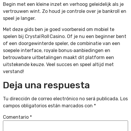
Begin met een kleine inzet en verhoog geleidelijk als je
vertrouwen wint. Zo houd je controle over je bankroll en
speel je langer.
Met deze gids ben je goed voorbereid om mobiel te
spelen bij Crystal Roll Casino. Of je nu een beginner bent
of een doorgewinterde speler, de combinatie van een
soepele interface, royale bonus‑aanbiedingen en
betrouwbare uitbetalingen maakt dit platform een
uitstekende keuze. Veel succes en speel altijd met
verstand!
Deja una respuesta
Tu dirección de correo electrónico no será publicada.
Los
campos obligatorios están marcados con
*
Comentario
*