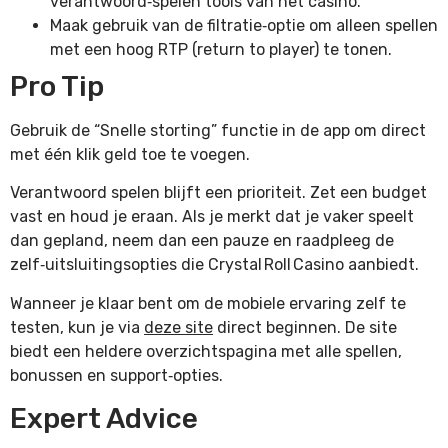
verantwoord‑spelen tools van het casino.
Maak gebruik van de filtratie‑optie om alleen spellen
met een hoog RTP (return to player) te tonen.
Pro Tip
Gebruik de “Snelle storting” functie in de app om direct
met één klik geld toe te voegen.
Verantwoord spelen blijft een prioriteit. Zet een budget
vast en houd je eraan. Als je merkt dat je vaker speelt
dan gepland, neem dan een pauze en raadpleeg de
zelf‑uitsluitingsopties die Crystal Roll Casino aanbiedt.
Wanneer je klaar bent om de mobiele ervaring zelf te
testen, kun je via
deze site
direct beginnen. De site
biedt een heldere overzichtspagina met alle spellen,
bonussen en support‑opties.
Expert Advice