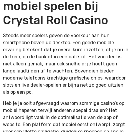
mobiel spelen bij
Crystal Roll Casino
Steeds meer spelers geven de voorkeur aan hun
smartphone boven de desktop. Een goede mobiele
ervaring betekent dat je overal kunt inzetten, of je nu in
de trein, op de bank of in een café zit. Het voordeel is
niet alleen gemak, maar ook snelheid: je hoeft geen
lange laadtijden af te wachten. Bovendien bieden
moderne telefoons krachtige grafische chips, waardoor
slots en live dealer‑spellen er bijna net zo goed uitzien
als op een pc.
Heb je je ooit afgevraagd waarom sommige casino’s op
mobiel haperen terwijl anderen soepel draaien? Het
antwoord ligt vaak in de optimalisatie van de app of
website. Een platform dat mobiel eerst ontwerpt, zorgt
voor een vlotte navigatie, duidelijke knoppen en snelle