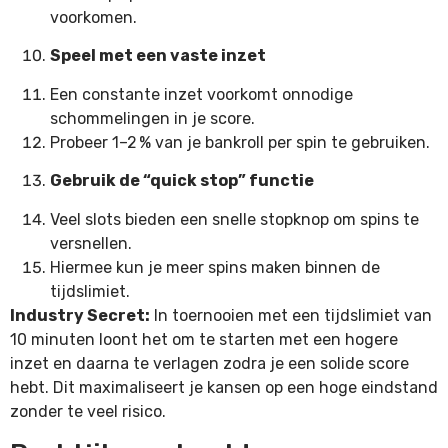
voorkomen.
Speel met een vaste inzet
Een constante inzet voorkomt onnodige
schommelingen in je score.
Probeer 1–2 % van je bankroll per spin te gebruiken.
Gebruik de “quick stop” functie
Veel slots bieden een snelle stopknop om spins te
versnellen.
Hiermee kun je meer spins maken binnen de
tijdslimiet.
Industry Secret:
In toernooien met een tijdslimiet van
10 minuten loont het om te starten met een hogere
inzet en daarna te verlagen zodra je een solide score
hebt. Dit maximaliseert je kansen op een hoge eindstand
zonder te veel risico.