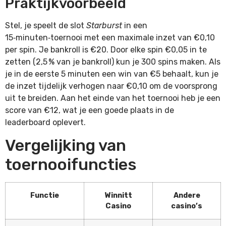
Praktijkvoorbeeld
Stel, je speelt de slot
Starburst
in een
15‑minuten‑toernooi met een maximale inzet van €0,10
per spin. Je bankroll is €20. Door elke spin €0,05 in te
zetten (2,5 % van je bankroll) kun je 300 spins maken. Als
je in de eerste 5 minuten een win van €5 behaalt, kun je
de inzet tijdelijk verhogen naar €0,10 om de voorsprong
uit te breiden. Aan het einde van het toernooi heb je een
score van €12, wat je een goede plaats in de
leaderboard oplevert.
Vergelijking van
toernooifuncties
Functie
Winnitt
Andere
Casino
casino’s