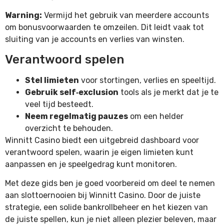
Warning:
Vermijd het gebruik van meerdere accounts
om bonusvoorwaarden te omzeilen. Dit leidt vaak tot
sluiting van je accounts en verlies van winsten.
Verantwoord spelen
Stel limieten
voor stortingen, verlies en speeltijd.
Gebruik self‑exclusion
tools als je merkt dat je te
veel tijd besteedt.
Neem regelmatig pauzes
om een helder
overzicht te behouden.
Winnitt Casino biedt een uitgebreid dashboard voor
verantwoord spelen, waarin je eigen limieten kunt
aanpassen en je speelgedrag kunt monitoren.
Met deze gids ben je goed voorbereid om deel te nemen
aan slottoernooien bij Winnitt Casino. Door de juiste
strategie, een solide bankrollbeheer en het kiezen van
de juiste spellen, kun je niet alleen plezier beleven, maar