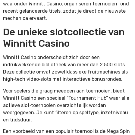
waaronder Winnitt Casino, organiseren toernooien rond
recent gelanceerde titels, zodat je direct de nieuwste
mechanica ervaart.
De unieke slotcollectie van
Winnitt Casino
Winnitt Casino onderscheidt zich door een
indrukwekkende bibliotheek van meer dan 2.500 slots.
Deze collectie omvat zowel klassieke fruitmachines als
high‑tech video‑slots met interactieve bonusrondes.
Voor spelers die graag meedoen aan toernooien, biedt
Winnitt Casino een speciaal “Tournament Hub” waar alle
actieve slot‑toernooien overzichtelijk worden
weergegeven. Je kunt filteren op speltype, inzetniveau
en tijdsduur.
Een voorbeeld van een populair toernooi is de Mega Spin