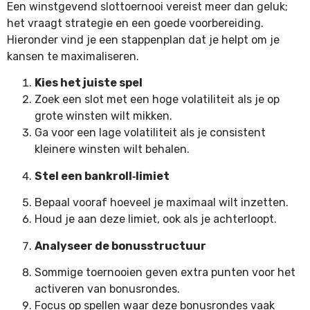
Een winstgevend slottoernooi vereist meer dan geluk;
het vraagt strategie en een goede voorbereiding.
Hieronder vind je een stappenplan dat je helpt om je
kansen te maximaliseren.
Kies het juiste spel
Zoek een slot met een hoge volatiliteit als je op
grote winsten wilt mikken.
Ga voor een lage volatiliteit als je consistent
kleinere winsten wilt behalen.
Stel een bankroll‑limiet
Bepaal vooraf hoeveel je maximaal wilt inzetten.
Houd je aan deze limiet, ook als je achterloopt.
Analyseer de bonusstructuur
Sommige toernooien geven extra punten voor het
activeren van bonusrondes.
Focus op spellen waar deze bonusrondes vaak