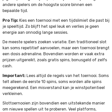
andere spelers om de hoogste score binnen een
bepaalde tijd.
Pro Tip:
Kies een toernooi met een tijdslimiet die past bij
je speeltijd. Zo blijft het spel leuk en verlies je geen
energie aan onnodig lange sessies.
De meeste spelers zoeken variatie. Een traditioneel slot
kan soms repetitief aanvoelen, maar een toernooi brengt
een dosis adrenaline. Bovendien worden er vaak extra
prijzen uitgereikt, zoals gratis spins, bonusgeld of zelfs
cash.
Important:
Lees altijd de regels van het toernooi. Soms
telt alleen de eerste 10 spins, soms worden alle spins
meegerekend. Een misverstand kan je winstpotentieel
verkleinen.
Slottoernooien zijn bovendien een uitstekende manier
om nieuwe spellen uit te proberen. Veel platforms,