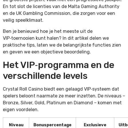
En tot slot de licenties van de Malta Gaming Authority
en de UK Gambling Commission, die zorgen voor een
veilig speelklimaat.
Ben je benieuwd hoe je het meeste uit de
VIP‑toernooien kunt halen? In dit artikel delen we
praktische tips, laten we de belangrijkste functies zien
en geven we een objectieve beoordeling.
Het VIP‑programma en de
verschillende levels
Crystal Roll Casino biedt een gelaagd VIP‑systeem dat
spelers beloont naarmate ze meer inzetten. De niveaus –
Bronze, Silver, Gold, Platinum en Diamond – komen met
eigen voordelen.
Niveau
Bonuspercentage
Exclusieve
Uitb