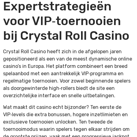
Expertstrategieën
voor VIP‑toernooien
bij Crystal Roll Casino
Crystal Roll Casino heeft zich in de afgelopen jaren
gepositioneerd als een van de meest dynamische online
casino’s in Europa. Het platform combineert een breed
spelaanbod met een aantrekkelijk VIP‑programma en
regelmatige toernooien. Voor zowel beginnende spelers
als doorgewinterde high‑rollers biedt de site een
overzichtelijke interface en snelle uitbetalingen.
Wat maakt dit casino echt bijzonder? Ten eerste de
VIP‑levels die extra bonussen, hogere inzetlimieten en
exclusieve toernooien unlocken. Ten tweede de
toernooimodus waarin spelers tegen elkaar strijden om
de grootste prijzen, vaak met een progressieve jackpot.