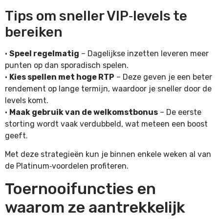
Tips om sneller VIP‑levels te
bereiken
•
Speel regelmatig
– Dagelijkse inzetten leveren meer
punten op dan sporadisch spelen.
•
Kies spellen met hoge RTP
– Deze geven je een beter
rendement op lange termijn, waardoor je sneller door de
levels komt.
•
Maak gebruik van de welkomstbonus
– De eerste
storting wordt vaak verdubbeld, wat meteen een boost
geeft.
Met deze strategieën kun je binnen enkele weken al van
de Platinum‑voordelen profiteren.
Toernooifuncties en
waarom ze aantrekkelijk