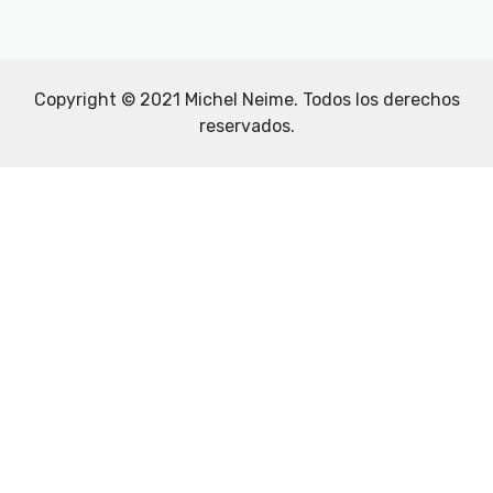
Copyright © 2021
Michel Neime
. Todos los derechos
reservados.