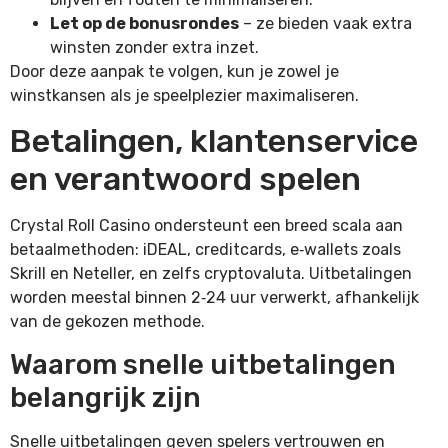
Let op de bonusrondes
– ze bieden vaak extra
winsten zonder extra inzet.
Door deze aanpak te volgen, kun je zowel je
winstkansen als je speelplezier maximaliseren.
Betalingen, klantenservice
en verantwoord spelen
Crystal Roll Casino ondersteunt een breed scala aan
betaalmethoden: iDEAL, creditcards, e‑wallets zoals
Skrill en Neteller, en zelfs cryptovaluta. Uitbetalingen
worden meestal binnen 2‑24 uur verwerkt, afhankelijk
van de gekozen methode.
Waarom snelle uitbetalingen
belangrijk zijn
Snelle uitbetalingen geven spelers vertrouwen en