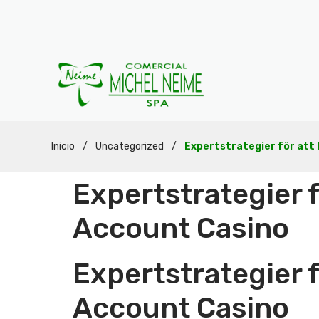
Inicio
/
Uncategorized
/
Expertstrategier för att
Expertstrategier 
Account Casino
Expertstrategier 
Account Casino