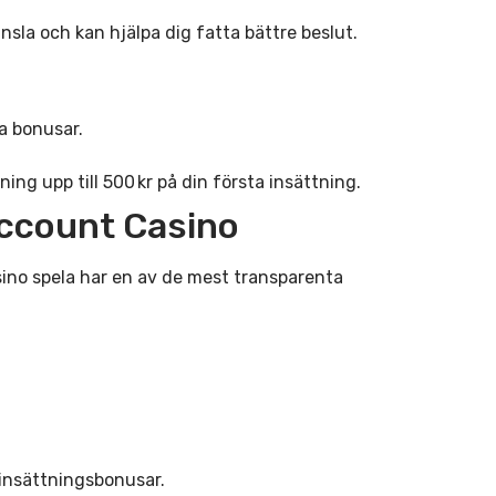
känsla och kan hjälpa dig fatta bättre beslut.
a bonusar.
ng upp till 500 kr på din första insättning.
Account Casino
sino spela har en av de mest transparenta
 insättningsbonusar.