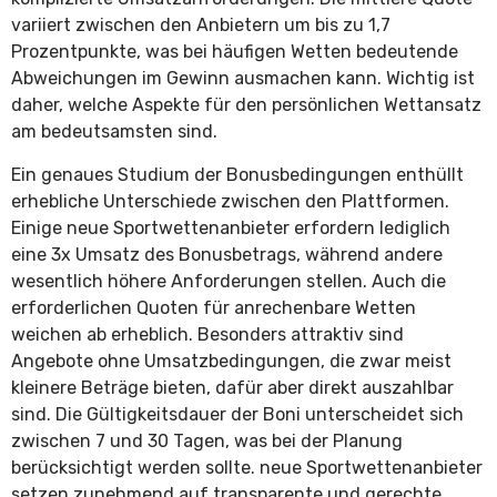
variiert zwischen den Anbietern um bis zu 1,7
Prozentpunkte, was bei häufigen Wetten bedeutende
Abweichungen im Gewinn ausmachen kann. Wichtig ist
daher, welche Aspekte für den persönlichen Wettansatz
am bedeutsamsten sind.
Ein genaues Studium der Bonusbedingungen enthüllt
erhebliche Unterschiede zwischen den Plattformen.
Einige neue Sportwettenanbieter erfordern lediglich
eine 3x Umsatz des Bonusbetrags, während andere
wesentlich höhere Anforderungen stellen. Auch die
erforderlichen Quoten für anrechenbare Wetten
weichen ab erheblich. Besonders attraktiv sind
Angebote ohne Umsatzbedingungen, die zwar meist
kleinere Beträge bieten, dafür aber direkt auszahlbar
sind. Die Gültigkeitsdauer der Boni unterscheidet sich
zwischen 7 und 30 Tagen, was bei der Planung
berücksichtigt werden sollte. neue Sportwettenanbieter
setzen zunehmend auf transparente und gerechte