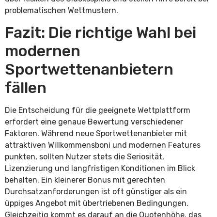
problematischen Wettmustern.
Fazit: Die richtige Wahl bei
modernen
Sportwettenanbietern
fällen
Die Entscheidung für die geeignete Wettplattform
erfordert eine genaue Bewertung verschiedener
Faktoren. Während neue Sportwettenanbieter mit
attraktiven Willkommensboni und modernen Features
punkten, sollten Nutzer stets die Seriosität,
Lizenzierung und langfristigen Konditionen im Blick
behalten. Ein kleinerer Bonus mit gerechten
Durchsatzanforderungen ist oft günstiger als ein
üppiges Angebot mit übertriebenen Bedingungen.
Gleichzeitig kommt es darauf an die Quotenhöhe, das