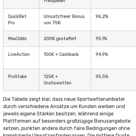
Freispielen
QuickBet
Umsatzfreier Bonus
96,2%
Pro
von 75€
MaxOdds
200€ gestaffelt
95,1%
LiveAction
100€ + Cashback
94,9%
ProStake
125€ +
95,5%
Gratiswetten
Die Tabelle zeigt klar, dass neue Sportwettenanbieter
durch verschiedene Ansätze um Kunden werben und
jeweils eigene Stärken besitzen. Während einige
Plattformen auf besonders großzügige Bonusangebote
setzen, punkten andere durch faire Bedingungen ohne
komplizierte Umsatzanforderungen. Die mittlere Quote