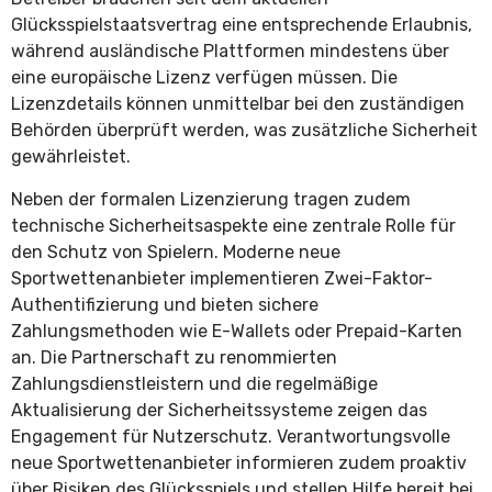
Glücksspielstaatsvertrag eine entsprechende Erlaubnis,
während ausländische Plattformen mindestens über
eine europäische Lizenz verfügen müssen. Die
Lizenzdetails können unmittelbar bei den zuständigen
Behörden überprüft werden, was zusätzliche Sicherheit
gewährleistet.
Neben der formalen Lizenzierung tragen zudem
technische Sicherheitsaspekte eine zentrale Rolle für
den Schutz von Spielern. Moderne neue
Sportwettenanbieter implementieren Zwei-Faktor-
Authentifizierung und bieten sichere
Zahlungsmethoden wie E-Wallets oder Prepaid-Karten
an. Die Partnerschaft zu renommierten
Zahlungsdienstleistern und die regelmäßige
Aktualisierung der Sicherheitssysteme zeigen das
Engagement für Nutzerschutz. Verantwortungsvolle
neue Sportwettenanbieter informieren zudem proaktiv
über Risiken des Glücksspiels und stellen Hilfe bereit bei