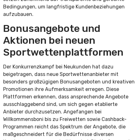
Bedingungen, um langfristige Kundenbeziehungen
aufzubauen.
Bonusangebote und
Aktionen bei neuen
Sportwettenplattformen
Der Konkurrenzkampf bei Neukunden hat dazu
beigetragen, dass neue Sportwettenanbieter mit
besonders großzügigen Bonusangeboten und kreativen
Promotionen ihre Aufmerksamkeit erregen. Diese
Plattformen erkennen, dass ansprechende Angebote
ausschlaggebend sind, um sich gegen etablierte
Anbieter durchzusetzen. Angefangen bei
Willkommensboni bis zu Freiwetten sowie Cashback-
Programmen reicht das Spektrum der Angebote, die
maßgeschneidert für die Bedürfnisse diversen