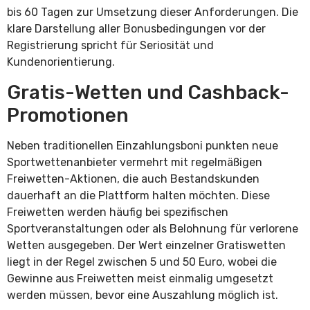
bis 60 Tagen zur Umsetzung dieser Anforderungen. Die
klare Darstellung aller Bonusbedingungen vor der
Registrierung spricht für Seriosität und
Kundenorientierung.
Gratis-Wetten und Cashback-
Promotionen
Neben traditionellen Einzahlungsboni punkten neue
Sportwettenanbieter vermehrt mit regelmäßigen
Freiwetten-Aktionen, die auch Bestandskunden
dauerhaft an die Plattform halten möchten. Diese
Freiwetten werden häufig bei spezifischen
Sportveranstaltungen oder als Belohnung für verlorene
Wetten ausgegeben. Der Wert einzelner Gratiswetten
liegt in der Regel zwischen 5 und 50 Euro, wobei die
Gewinne aus Freiwetten meist einmalig umgesetzt
werden müssen, bevor eine Auszahlung möglich ist.