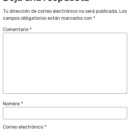
Tu dirección de correo electrónico no será publicada.
Los
campos obligatorios están marcados con
*
Comentario
*
Nombre
*
Correo electrónico
*