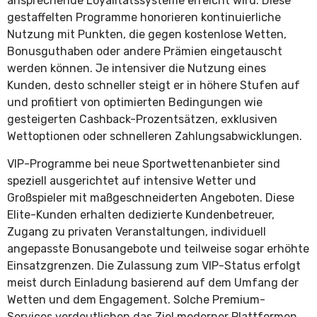
ansprechende Loyalitätssysteme erreicht wird. Diese
gestaffelten Programme honorieren kontinuierliche
Nutzung mit Punkten, die gegen kostenlose Wetten,
Bonusguthaben oder andere Prämien eingetauscht
werden können. Je intensiver die Nutzung eines
Kunden, desto schneller steigt er in höhere Stufen auf
und profitiert von optimierten Bedingungen wie
gesteigerten Cashback-Prozentsätzen, exklusiven
Wettoptionen oder schnelleren Zahlungsabwicklungen.
VIP-Programme bei neue Sportwettenanbieter sind
speziell ausgerichtet auf intensive Wetter und
Großspieler mit maßgeschneiderten Angeboten. Diese
Elite-Kunden erhalten dedizierte Kundenbetreuer,
Zugang zu privaten Veranstaltungen, individuell
angepasste Bonusangebote und teilweise sogar erhöhte
Einsatzgrenzen. Die Zulassung zum VIP-Status erfolgt
meist durch Einladung basierend auf dem Umfang der
Wetten und dem Engagement. Solche Premium-
Services verdeutlichen das Ziel moderner Plattformen,