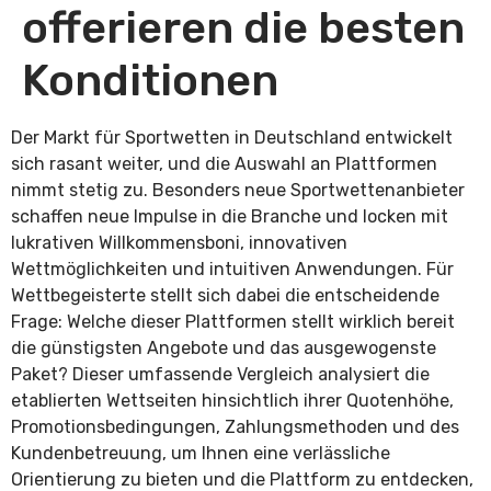
offerieren die besten
Konditionen
Der Markt für Sportwetten in Deutschland entwickelt
sich rasant weiter, und die Auswahl an Plattformen
nimmt stetig zu. Besonders neue Sportwettenanbieter
schaffen neue Impulse in die Branche und locken mit
lukrativen Willkommensboni, innovativen
Wettmöglichkeiten und intuitiven Anwendungen. Für
Wettbegeisterte stellt sich dabei die entscheidende
Frage: Welche dieser Plattformen stellt wirklich bereit
die günstigsten Angebote und das ausgewogenste
Paket? Dieser umfassende Vergleich analysiert die
etablierten Wettseiten hinsichtlich ihrer Quotenhöhe,
Promotionsbedingungen, Zahlungsmethoden und des
Kundenbetreuung, um Ihnen eine verlässliche
Orientierung zu bieten und die Plattform zu entdecken,