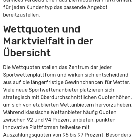
für jeden Kundentyp das passende Angebot
bereitzustellen.
Wettquoten und
Marktvielfalt in der
Übersicht
Die Wettquoten stellen das Zentrum dar jeder
Sportwettenplattform und wirken sich entscheidend
aus auf die längerfristige Gewinnchancen für Wetter.
Viele neue Sportwettenanbieter platzieren sich
strategisch mit überdurchschnittlichen Quotenhöhen,
um sich von etablierten Wettanbietern hervorzuheben.
Während klassische Wettanbieter häufig Quoten
zwischen 92 und 94 Prozent anbieten, punkten
innovative Plattformen teilweise mit
Auszahlungsquoten von 95 bis 97 Prozent. Besonders