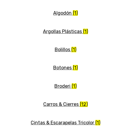
Algodón
(1)
Argollas Plásticas
(1)
Bolillos
(1)
Botones
(1)
Broderi
(1)
Carros & Cierres
(12)
Cintas & Escarapelas Tricolor
(1)