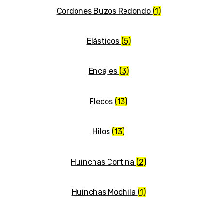
Cordones Buzos Redondo
(1)
Elásticos
(5)
Encajes
(3)
Flecos
(13)
Hilos
(13)
Huinchas Cortina
(2)
Huinchas Mochila
(1)