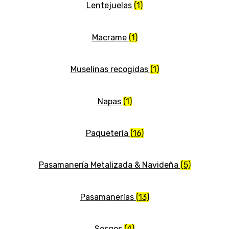
Lentejuelas
(1)
Macrame
(1)
Muselinas recogidas
(1)
Napas
(1)
Paquetería
(16)
Pasamanería Metalizada & Navideña
(5)
Pasamanerías
(13)
Sesgos
(4)