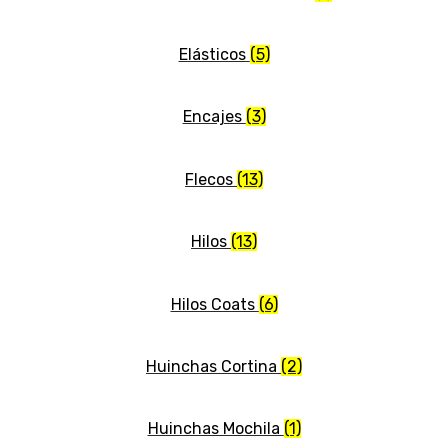
Elásticos
(5)
Encajes
(3)
Flecos
(13)
Hilos
(13)
Hilos Coats
(6)
Huinchas Cortina
(2)
Huinchas Mochila
(1)