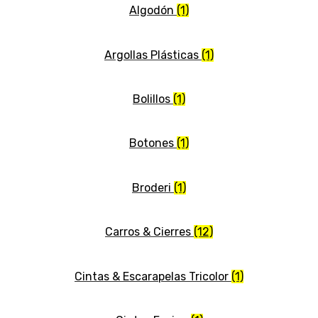
Algodón
(1)
Argollas Plásticas
(1)
Bolillos
(1)
Botones
(1)
Broderi
(1)
Carros & Cierres
(12)
Cintas & Escarapelas Tricolor
(1)