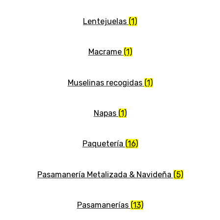
Lentejuelas
(1)
Macrame
(1)
Muselinas recogidas
(1)
Napas
(1)
Paquetería
(16)
Pasamanería Metalizada & Navideña
(5)
Pasamanerías
(13)