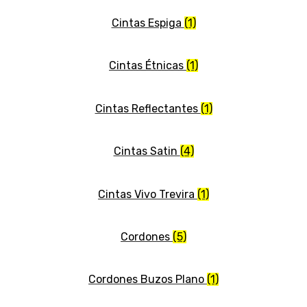
Cintas Espiga
(1)
Cintas Étnicas
(1)
Cintas Reflectantes
(1)
Cintas Satin
(4)
Cintas Vivo Trevira
(1)
Cordones
(5)
Cordones Buzos Plano
(1)