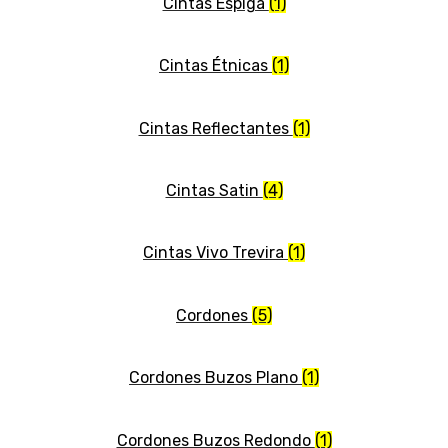
Cintas Espiga
(1)
Cintas Étnicas
(1)
Cintas Reflectantes
(1)
Cintas Satin
(4)
Cintas Vivo Trevira
(1)
Cordones
(5)
Cordones Buzos Plano
(1)
Cordones Buzos Redondo
(1)