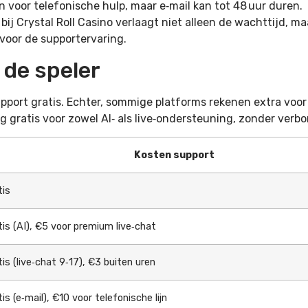
n voor telefonische hulp, maar e‑mail kan tot 48 uur duren.
ij Crystal Roll Casino verlaagt niet alleen de wachttijd, m
voor de supportervaring.
 de speler
upport gratis. Echter, sommige platforms rekenen extra voo
dig gratis voor zowel AI‑ als live‑ondersteuning, zonder verb
Kosten support
tis
tis (AI), €5 voor premium live‑chat
is (live‑chat 9‑17), €3 buiten uren
is (e‑mail), €10 voor telefonische lijn