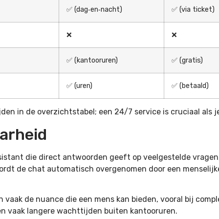
✅ (dag‑en‑nacht)
✅ (via ticket)
❌
❌
✅ (kantooruren)
✅ (gratis)
✅ (uren)
✅ (betaald)
jden in de overzichtstabel; een 24/7 service is cruciaal als 
arheid
assistant die direct antwoorden geeft op veelgestelde vrag
 wordt de chat automatisch overgenomen door een menselij
sen vaak de nuance die een mens kan bieden, vooral bij comp
en vaak langere wachttijden buiten kantooruren.