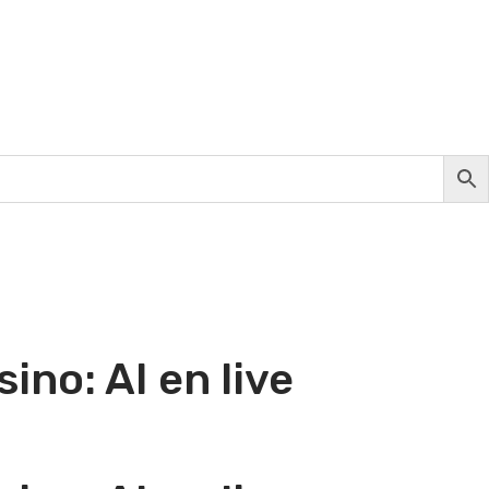
ino: AI en live