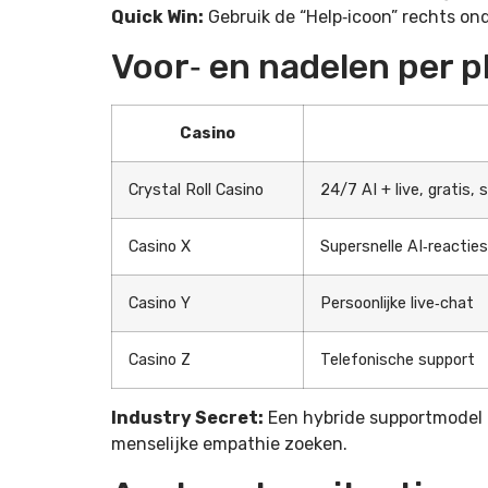
Quick Win:
Gebruik de “Help‑icoon” rechts ond
Voor‑ en nadelen per p
Casino
Crystal Roll Casino
24/7 AI + live, gratis, 
Casino X
Supersnelle AI‑reacties
Casino Y
Persoonlijke live‑chat
Casino Z
Telefonische support
Industry Secret:
Een hybride supportmodel 
menselijke empathie zoeken.