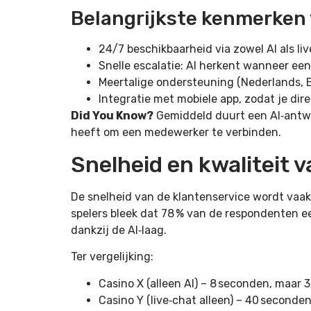
Belangrijkste kenmerken 
24/7 beschikbaarheid via zowel AI als li
Snelle escalatie: AI herkent wanneer een
Meertalige ondersteuning (Nederlands, E
Integratie met mobiele app, zodat je dir
Did You Know?
Gemiddeld duurt een AI‑antwo
heeft om een medewerker te verbinden.
Snelheid en kwaliteit
De snelheid van de klantenservice wordt vaa
spelers bleek dat 78 % van de respondenten e
dankzij de AI‑laag.
Ter vergelijking:
Casino X (alleen AI) – 8 seconden, maar
Casino Y (live‑chat alleen) – 40 seconde