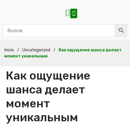
Inicio
/
Uncategorized
/
Как ощущение шанса делает
момент уникальным
Как ощущение
шанса делает
момент
уникальным