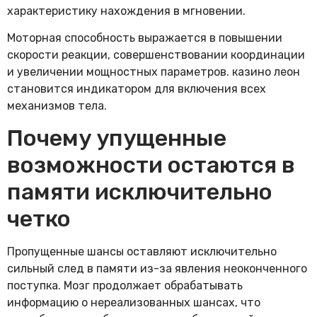
характеристику нахождения в мгновении.
Моторная способность выражается в повышении
скорости реакции, совершенствовании координации
и увеличении мощностных параметров. казино леон
становится индикатором для включения всех
механизмов тела.
Почему упущенные
возможности остаются в
памяти исключительно
четко
Пропущенные шансы оставляют исключительно
сильный след в памяти из-за явления неоконченного
поступка. Мозг продолжает обрабатывать
информацию о нереализованных шансах, что