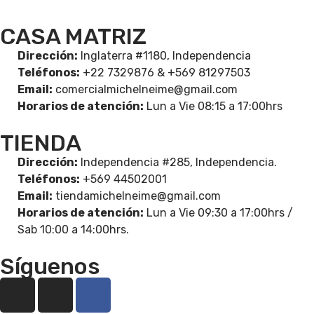
CASA MATRIZ
Dirección:
Inglaterra #1180, Independencia
Teléfonos:
+22 7329876 & +569 81297503
Email:
comercialmichelneime@gmail.com
Horarios de atención:
Lun a Vie 08:15 a 17:00hrs
TIENDA
Dirección:
Independencia #285, Independencia.
Teléfonos:
+569 44502001
Email:
tiendamichelneime@gmail.com
Horarios de atención:
Lun a Vie 09:30 a 17:00hrs /
Sab 10:00 a 14:00hrs.
Síguenos