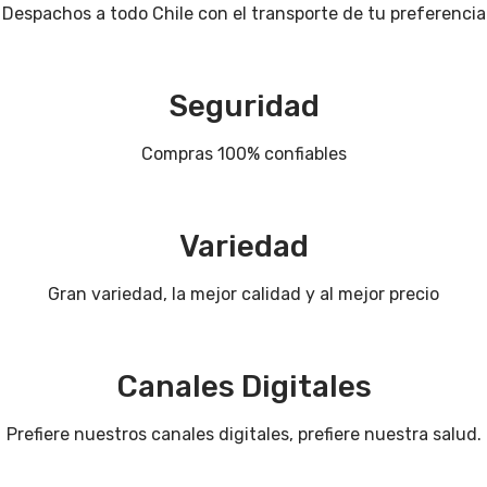
Despachos a todo Chile con el transporte de tu preferencia
Seguridad
Compras 100% confiables
Variedad
Gran variedad, la mejor calidad y al mejor precio
Canales Digitales
Prefiere nuestros canales digitales, prefiere nuestra salud.