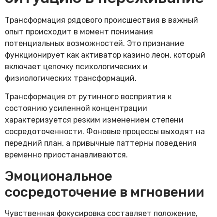
Трансформация рядового происшествия в важный
опыт происходит в момент понимания
потенциальных возможностей. Это признание
функционирует как активатор казино леон, который
включает цепочку психологических и
физиологических трансформаций.
Трансформация от рутинного восприятия к
состоянию усиленной концентрации
характеризуется резким изменением степени
сосредоточенности. Фоновые процессы выходят на
передний план, а привычные паттерны поведения
временно приостанавливаются.
Эмоциональное
сосредоточение в мгновении
Чувственная фокусировка составляет положение,