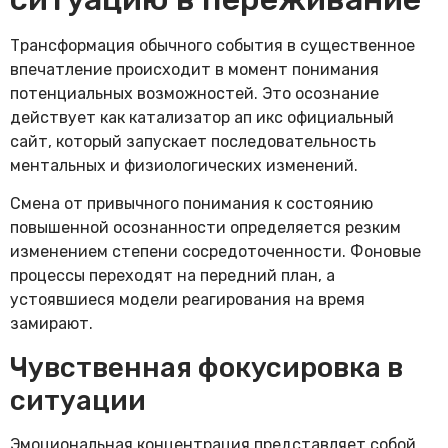
Трансформация обычного события в существенное
впечатление происходит в момент понимания
потенциальных возможностей. Это осознание
действует как катализатор ап икс официальный
сайт, который запускает последовательность
ментальных и физиологических изменений.
Смена от привычного понимания к состоянию
повышенной осознанности определяется резким
изменением степени сосредоточенности. Фоновые
процессы переходят на передний план, а
устоявшиеся модели реагирования на время
замирают.
Чувственная фокусировка в
ситуации
Эмоциональная концентрация представляет собой