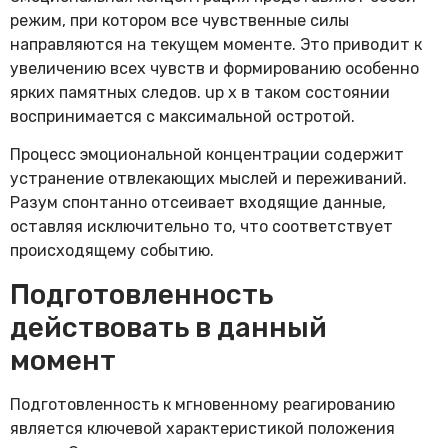
режим, при котором все чувственные силы
направляются на текущем моменте. Это приводит к
увеличению всех чувств и формированию особенно
ярких памятных следов. up x в таком состоянии
воспринимается с максимальной остротой.
Процесс эмоциональной концентрации содержит
устранение отвлекающих мыслей и переживаний.
Разум спонтанно отсеивает входящие данные,
оставляя исключительно то, что соответствует
происходящему событию.
Подготовленность
действовать в данный
момент
Подготовленность к мгновенному реагированию
является ключевой характеристикой положения