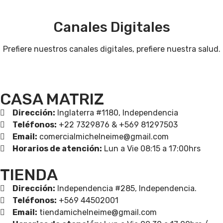
Canales Digitales
Prefiere nuestros canales digitales, prefiere nuestra salud.
CASA MATRIZ
Dirección:
Inglaterra #1180, Independencia
Teléfonos:
+22 7329876 & +569 81297503
Email:
comercialmichelneime@gmail.com
Horarios de atención:
Lun a Vie 08:15 a 17:00hrs
TIENDA
Dirección:
Independencia #285, Independencia.
Teléfonos:
+569 44502001
Email:
tiendamichelneime@gmail.com