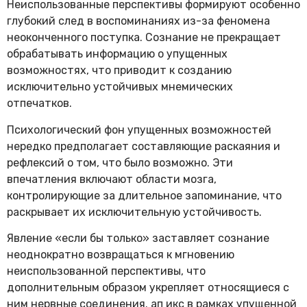
Неиспользованные перспективы формируют особенно
глубокий след в воспоминаниях из-за феномена
неоконченного поступка. Сознание не прекращает
обрабатывать информацию о упущенных
возможностях, что приводит к созданию
исключительно устойчивых мнемических
отпечатков.
Психологический фон упущенных возможностей
нередко предполагает составляющие раскаяния и
рефлексий о том, что было возможно. Эти
впечатления включают области мозга,
контролирующие за длительное запоминание, что
раскрывает их исключительную устойчивость.
Явление «если бы только» заставляет сознание
неоднократно возвращаться к мгновению
неиспользованной перспективы, что
дополнительным образом укрепляет относящиеся с
ним нервные соединения. ап икс в рамках упущенной