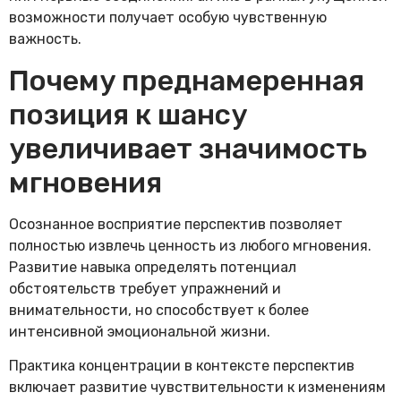
возможности получает особую чувственную
важность.
Почему преднамеренная
позиция к шансу
увеличивает значимость
мгновения
Осознанное восприятие перспектив позволяет
полностью извлечь ценность из любого мгновения.
Развитие навыка определять потенциал
обстоятельств требует упражнений и
внимательности, но способствует к более
интенсивной эмоциональной жизни.
Практика концентрации в контексте перспектив
включает развитие чувствительности к изменениям