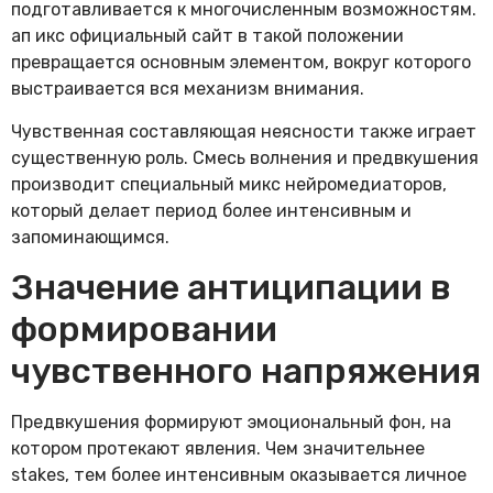
подготавливается к многочисленным возможностям.
ап икс официальный сайт в такой положении
превращается основным элементом, вокруг которого
выстраивается вся механизм внимания.
Чувственная составляющая неясности также играет
существенную роль. Смесь волнения и предвкушения
производит специальный микс нейромедиаторов,
который делает период более интенсивным и
запоминающимся.
Значение антиципации в
формировании
чувственного напряжения
Предвкушения формируют эмоциональный фон, на
котором протекают явления. Чем значительнее
stakes, тем более интенсивным оказывается личное