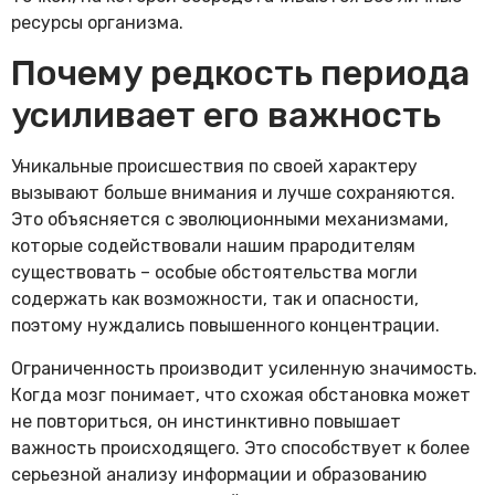
ресурсы организма.
Почему редкость периода
усиливает его важность
Уникальные происшествия по своей характеру
вызывают больше внимания и лучше сохраняются.
Это объясняется с эволюционными механизмами,
которые содействовали нашим прародителям
существовать – особые обстоятельства могли
содержать как возможности, так и опасности,
поэтому нуждались повышенного концентрации.
Ограниченность производит усиленную значимость.
Когда мозг понимает, что схожая обстановка может
не повториться, он инстинктивно повышает
важность происходящего. Это способствует к более
серьезной анализу информации и образованию