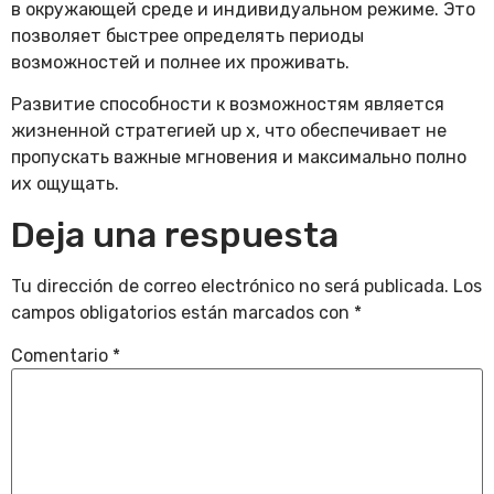
в окружающей среде и индивидуальном режиме. Это
позволяет быстрее определять периоды
возможностей и полнее их проживать.
Развитие способности к возможностям является
жизненной стратегией up x, что обеспечивает не
пропускать важные мгновения и максимально полно
их ощущать.
Deja una respuesta
Tu dirección de correo electrónico no será publicada.
Los
campos obligatorios están marcados con
*
Comentario
*