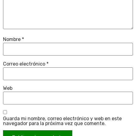
Nombre
*
Correo electrónico
*
Web
Guarda mi nombre, correo electrónico y web en este
navegador para la próxima vez que comente.