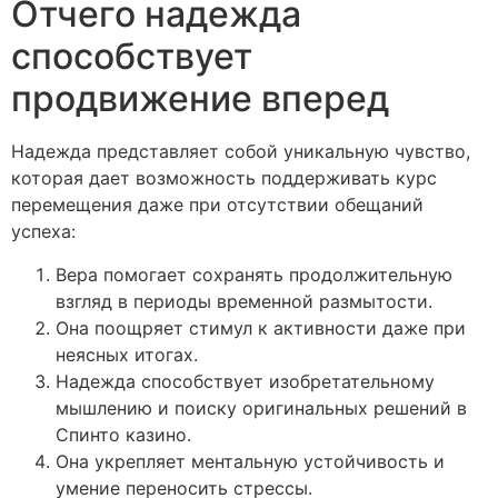
Отчего надежда
способствует
продвижение вперед
Надежда представляет собой уникальную чувство,
которая дает возможность поддерживать курс
перемещения даже при отсутствии обещаний
успеха:
Вера помогает сохранять продолжительную
взгляд в периоды временной размытости.
Она поощряет стимул к активности даже при
неясных итогах.
Надежда способствует изобретательному
мышлению и поиску оригинальных решений в
Спинто казино.
Она укрепляет ментальную устойчивость и
умение переносить стрессы.