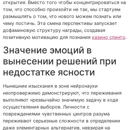
открытия. Вместо того чтобы концентрироваться на
том, что способно произойти не так, мы стартуем
размышлять о том, что нового можем познать или
чему постичь. Эта смена перспективы запускает
дофаминовую структуру награды, создавая
позитивную мотивацию для познания
казино спинто
.
Значение эмоций в
вынесении решений при
недостатке ясности
Нынешние изыскания в зоне нейронауки
неопровержимо демонстрируют, что переживания
выполняют чрезвычайно значимую задачу в ходе
осуществления выборов. Личности с
повреждениями чувственных центров разума
переживают серьезные сложности в определении
даже элементарных альтернатив, невзирая на