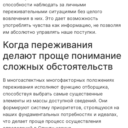
способности наблюдать за личными
переживательными ситуациями без целого
вовлечения в них. Это дает возможность
употреблять чувства как информацию, не позволяя
им абсолютно управлять наше поступки.
Когда переживания
делают проще понимание
сложных обстоятельств
В многоаспектных многофакторных положениях
переживания исполняют функцию отборщика,
способствуя выбрать самые существенные
элементы из массы доступной сведений. Они
формируют систему приоритетов, строящуюся на
наших фундаментальных потребностях и идеалах,
что делает проще процесс осуществления