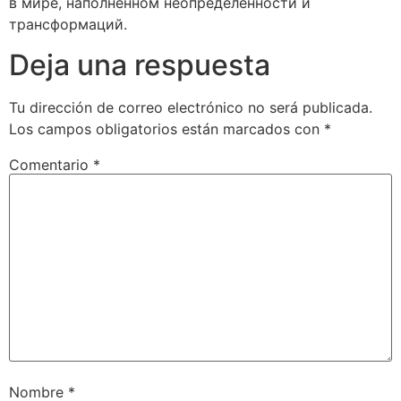
в мире, наполненном неопределенности и
трансформаций.
Deja una respuesta
Tu dirección de correo electrónico no será publicada.
Los campos obligatorios están marcados con
*
Comentario
*
Nombre
*