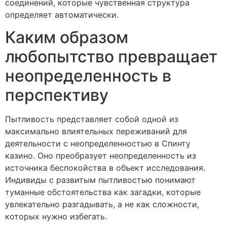
соединений, которые чувственная структура
определяет автоматически.
Каким образом
любопытство превращает
неопределенность в
перспективу
Пытливость представляет собой одной из
максимально влиятельных переживаний для
деятельности с неопределенностью в Спинту
казино. Оно преобразует неопределенность из
источника беспокойства в объект исследования.
Индивиды с развитым пытливостью понимают
туманные обстоятельства как загадки, которые
увлекательно разгадывать, а не как сложности,
которых нужно избегать.