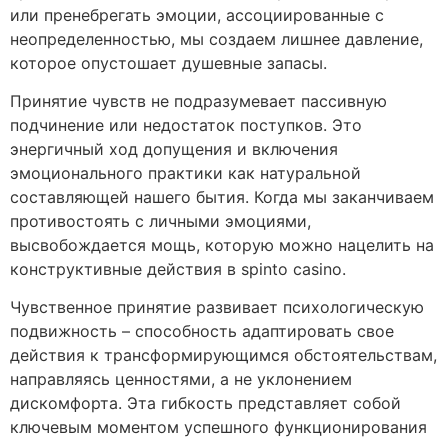
или пренебрегать эмоции, ассоциированные с
неопределенностью, мы создаем лишнее давление,
которое опустошает душевные запасы.
Принятие чувств не подразумевает пассивную
подчинение или недостаток поступков. Это
энергичный ход допущения и включения
эмоционального практики как натуральной
составляющей нашего бытия. Когда мы заканчиваем
противостоять с личными эмоциями,
высвобождается мощь, которую можно нацелить на
конструктивные действия в spinto casino.
Чувственное принятие развивает психологическую
подвижность – способность адаптировать свое
действия к трансформирующимся обстоятельствам,
направляясь ценностями, а не уклонением
дискомфорта. Эта гибкость представляет собой
ключевым моментом успешного функционирования