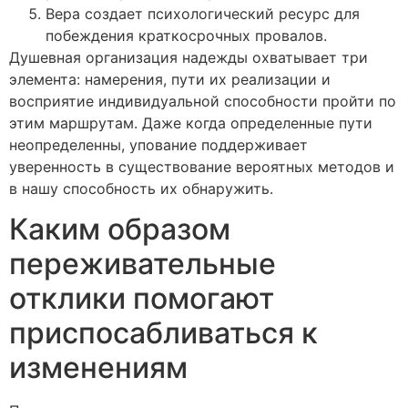
Вера создает психологический ресурс для
побеждения краткосрочных провалов.
Душевная организация надежды охватывает три
элемента: намерения, пути их реализации и
восприятие индивидуальной способности пройти по
этим маршрутам. Даже когда определенные пути
неопределенны, упование поддерживает
уверенность в существование вероятных методов и
в нашу способность их обнаружить.
Каким образом
переживательные
отклики помогают
приспосабливаться к
изменениям