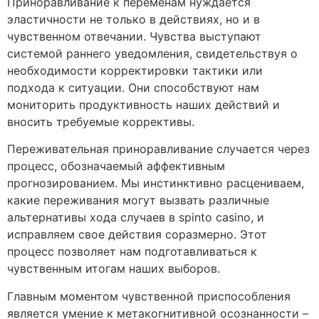
Приноравливание к переменам нуждается
эластичности не только в действиях, но и в
чувственном отвечании. Чувства выступают
системой раннего уведомления, свидетельствуя о
необходимости корректировки тактики или
подхода к ситуации. Они способствуют нам
мониторить продуктивность наших действий и
вносить требуемые коррективы.
Переживательная приноравливание случается через
процесс, обозначаемый аффективным
прогнозированием. Мы инстинктивно расцениваем,
какие переживания могут вызвать различные
альтернативы хода случаев в spinto casino, и
исправляем свое действия соразмерно. Этот
процесс позволяет нам подготавливаться к
чувственным итогам наших выборов.
Главным моментом чувственной приспособления
является умение к метакогнитивной осознанности –