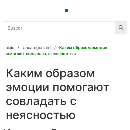
Inicio
/
Uncategorized
/
Каким образом эмоции
помогают совладать с неясностью
Каким образом
эмоции помогают
совладать с
неясностью