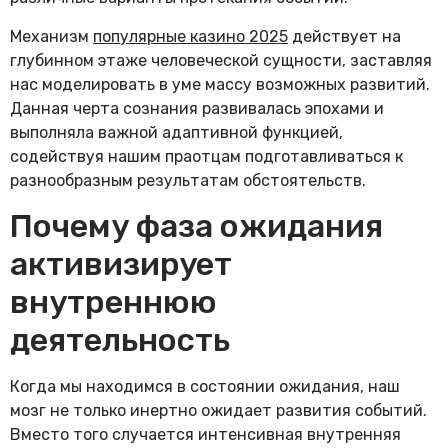
Механизм
популярные казино 2025
действует на
глубинном этаже человеческой сущности, заставляя
нас моделировать в уме массу возможных развитий.
Данная черта сознания развивалась эпохами и
выполняла важной адаптивной функцией,
содействуя нашим праотцам подготавливаться к
разнообразным результатам обстоятельств.
Почему фаза ожидания
активизирует
внутреннюю
деятельность
Когда мы находимся в состоянии ожидания, наш
мозг не только инертно ожидает развития событий.
Вместо того случается интенсивная внутренняя