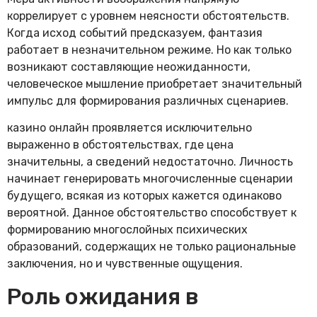
коррелирует с уровнем неясности обстоятельств.
Когда исход событий предсказуем, фантазия
работает в незначительном режиме. Но как только
возникают составляющие неожиданности,
человеческое мышление приобретает значительный
импульс для формирования различных сценариев.
казино онлайн проявляется исключительно
выраженно в обстоятельствах, где цена
значительны, а сведений недостаточно. Личность
начинает генерировать многочисленные сценарии
будущего, всякая из которых кажется одинаково
вероятной. Данное обстоятельство способствует к
формированию многослойных психических
образований, содержащих не только рациональные
заключения, но и чувственные ощущения.
Роль ожидания в