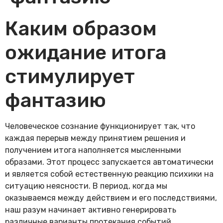
Каким образом
ожидание итога
стимулирует
фантазию
Человеческое сознание функционирует так, что
каждая перерыв между принятием решения и
получением итога наполняется мысленными
образами. Этот процесс запускается автоматически
и является собой естественную реакцию психики на
ситуацию неясности. В период, когда мы
оказываемся между действием и его последствиями,
наш разум начинает активно генерировать
различные варианты протекания событий.