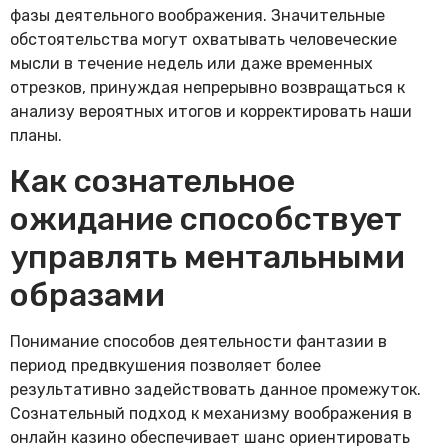
фазы деятельного воображения. Значительные
обстоятельства могут охватывать человеческие
мысли в течение недель или даже временных
отрезков, принуждая непрерывно возвращаться к
анализу вероятных итогов и корректировать наши
планы.
Как сознательное
ожидание способствует
управлять ментальными
образами
Понимание способов деятельности фантазии в
период предвкушения позволяет более
результативно задействовать данное промежуток.
Сознательный подход к механизму воображения в
онлайн казино обеспечивает шанс ориентировать