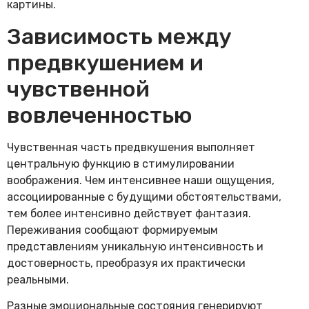
картины.
Зависимость между
предвкушением и
чувственной
вовлеченностью
Чувственная часть предвкушения выполняет
центральную функцию в стимулировании
воображения. Чем интенсивнее наши ощущения,
ассоциированные с будущими обстоятельствами,
тем более интенсивно действует фантазия.
Переживания сообщают формируемым
представлениям уникальную интенсивность и
достоверность, преобразуя их практически
реальными.
Разные эмоциональные состояния генерируют