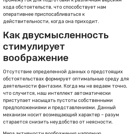
хода обстоятельств, что способствует нам
оперативнее приспосабливаться к
действительности, когда она приходит.
Как двусмысленность
стимулирует
воображение
Отсутствие определенной данных о предстоящих
обстоятельствах формирует оптимальные среду для
деятельности фантазии. Когда мы не ведаем точно,
что случится, наш интеллект автоматически
приступает насыщать пустоты собственными
предположениями и представлениями. Данный
механизм носит возмещающий характер – разум
старается снизить неудобство от неясности.
Мера активности воображения напрямую