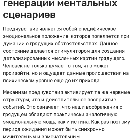
генерации ментальных
сценариев
Предчувствие является собой специфическое
эмоциональное положение, которое появляется при
думании о грядущих обстоятельствах. Данное
состояние делается стимулятором для создания
детализированных мысленных картин грядущего.
Человек не только думает о том, что может
произойти, но и ощущает данные происшествия на
психическом уровне еще до их прихода.
Механизм предчувствия активирует те же нервные
структуры, что и действительное восприятие
событий. Это означает, что наши воображения о
грядущем обладают практически аналогичную
эмоциональную мощь, как и истина. Как раз поэтому
период ожидания может быть синхронно
мучительным и замечательным.