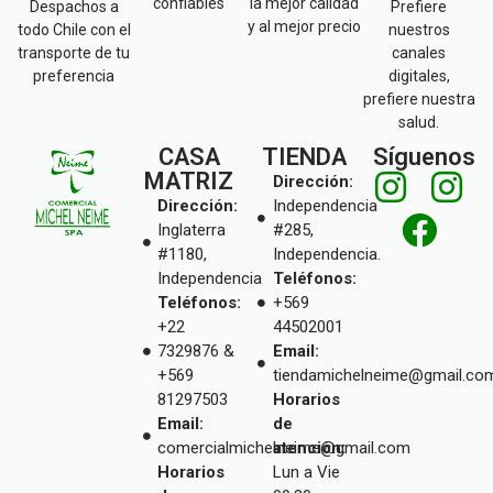
confiables
la mejor calidad
Despachos a
Prefiere
y al mejor precio
todo Chile con el
nuestros
transporte de tu
canales
preferencia
digitales,
prefiere nuestra
salud.
CASA
TIENDA
Síguenos
MATRIZ
Dirección:
Dirección:
Independencia
Inglaterra
#285,
#1180,
Independencia.
Independencia
Teléfonos:
Teléfonos:
+569
+22
44502001
7329876 &
Email:
+569
tiendamichelneime@gmail.co
81297503
Horarios
Email:
de
comercialmichelneime@gmail.com
atención:
Horarios
Lun a Vie