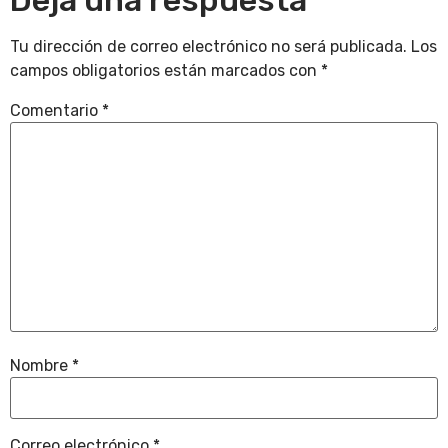
Deja una respuesta
Tu dirección de correo electrónico no será publicada.
Los
campos obligatorios están marcados con
*
Comentario
*
Nombre
*
Correo electrónico
*