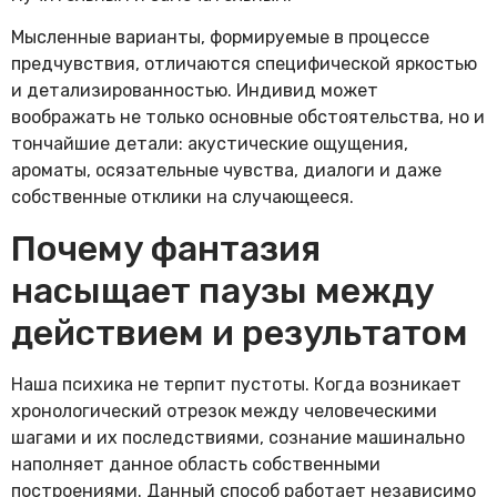
Мысленные варианты, формируемые в процессе
предчувствия, отличаются специфической яркостью
и детализированностью. Индивид может
воображать не только основные обстоятельства, но и
тончайшие детали: акустические ощущения,
ароматы, осязательные чувства, диалоги и даже
собственные отклики на случающееся.
Почему фантазия
насыщает паузы между
действием и результатом
Наша психика не терпит пустоты. Когда возникает
хронологический отрезок между человеческими
шагами и их последствиями, сознание машинально
наполняет данное область собственными
построениями. Данный способ работает независимо