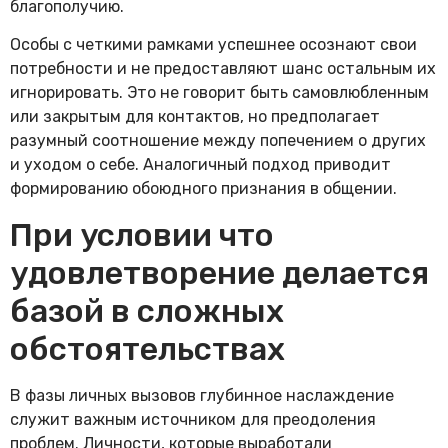
благополучию.
Особы с четкими рамками успешнее осознают свои
потребности и не предоставляют шанс остальным их
игнорировать. Это не говорит быть самовлюбленным
или закрытым для контактов, но предполагает
разумный соотношение между попечением о других
и уходом о себе. Аналогичный подход приводит
формированию обоюдного признания в общении.
При условии что
удовлетворение делается
базой в сложных
обстоятельствах
В фазы личных вызовов глубинное наслаждение
служит важным источником для преодоления
проблем. Личности, которые выработали