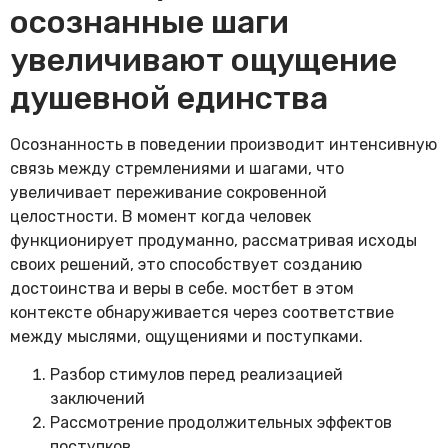
осознанные шаги
увеличивают ощущение
душевной единства
Осознанность в поведении производит интенсивную
связь между стремлениями и шагами, что
увеличивает переживание сокровенной
целостности. В момент когда человек
функционирует продуманно, рассматривая исходы
своих решений, это способствует созданию
достоинства и веры в себе. мостбет в этом
контексте обнаруживается через соответствие
между мыслями, ощущениями и поступками.
Разбор стимулов перед реализацией
заключений
Рассмотрение продолжительных эффектов
поступков