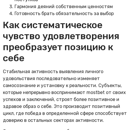
Гармония деяний собственным ценностям
Готовность брать обязательность за выбор
Как систематическое
чувство удовлетворения
преобразует позицию к
себе
Стабильная активность выявления личного
удовольствия последовательно изменяет
самосознание и установку к реальности. Субъекты,
которые непрерывно воспринимают mostbet от своих
успехов и заключений, строят более позитивное и
здравое образ о себе. Это производит позитивный
цикл, где победа в определенной сфере способствует
доверию в остальных секторах активности.