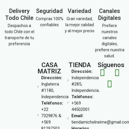
Delivery
Seguridad
Variedad
Canales
Todo Chile
Digitales
Compras 100%
Gran variedad,
confiables
la mejor calidad
Despachos a
Prefiere
y al mejor precio
todo Chile con el
nuestros
transporte de tu
canales
preferencia
digitales,
prefiere nuestra
salud.
CASA
TIENDA
Síguenos
MATRIZ
Dirección:
Dirección:
Independencia
Inglaterra
#285,
#1180,
Independencia.
Independencia
Teléfonos:
Teléfonos:
+569
+22
44502001
7329876 &
Email:
+569
tiendamichelneime@gmail.co
81297503
Horarios