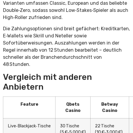
Varianten umfassen Classic, European und das beliebte
Double‑Zero, sodass sowohl Low‑Stakes‑Spieler als auch
High‑Roller zufrieden sind.
Die Zahlungsoptionen sind breit gefächert: Kreditkarten,
E‑Wallets wie Skrill und Neteller sowie
Sofortüberweisungen. Auszahlungen werden in der
Regel innerhalb von 12 Stunden bearbeitet – deutlich
schneller als der Branchendurchschnitt von
48 Stunden.
Vergleich mit anderen
Anbietern
Feature
Qbets
Betway
Casino
Casino
Live‑Blackjack‑Tische
30 Tische
22 Tische
(5 €‑5.000 €)
(10 €‑3.000 €)