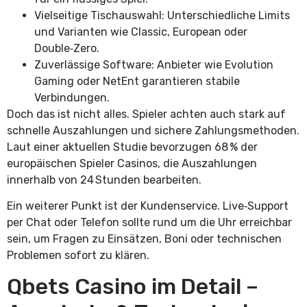
Vielseitige Tischauswahl: Unterschiedliche Limits
und Varianten wie Classic, European oder
Double‑Zero.
Zuverlässige Software: Anbieter wie Evolution
Gaming oder NetEnt garantieren stabile
Verbindungen.
Doch das ist nicht alles. Spieler achten auch stark auf
schnelle Auszahlungen und sichere Zahlungsmethoden.
Laut einer aktuellen Studie bevorzugen 68 % der
europäischen Spieler Casinos, die Auszahlungen
innerhalb von 24 Stunden bearbeiten.
Ein weiterer Punkt ist der Kundenservice. Live‑Support
per Chat oder Telefon sollte rund um die Uhr erreichbar
sein, um Fragen zu Einsätzen, Boni oder technischen
Problemen sofort zu klären.
Qbets Casino im Detail –