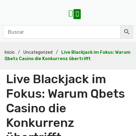
Inicio
/
Uncategorized
/
Live Blackjack im Fokus: Warum
Qbets Casino die Konkurrenz übertrifft
Live Blackjack im
Fokus: Warum Qbets
Casino die
Konkurrenz