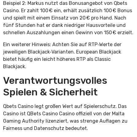
Beispiel 2: Markus nutzt das Bonusangebot von Qbets
Casino. Er zahlt 100 € ein, erhält zusätzlich 100 € Bonus
und spielt mit einem Einsatz von 20 € pro Hand. Nach
fünf Stunden hat er dank niedriger Hausvorteile und
schnellen Auszahlungen einen Gewinn von 150 € erzielt.
Ein weiterer Hinweis: Achten Sie auf RTP‑Werte der
jeweiligen Blackjack‑Varianten. European Blackjack
bietet häufig ein leicht höheres RTP als Classic
Blackjack.
Verantwortungsvolles
Spielen & Sicherheit
Qbets Casino legt großen Wert auf Spielerschutz. Das
Casino ist QBets Casino Casino offiziell von der Malta
Gaming Authority lizenziert, was strenge Auflagen zu
Fairness und Datenschutz bedeutet.