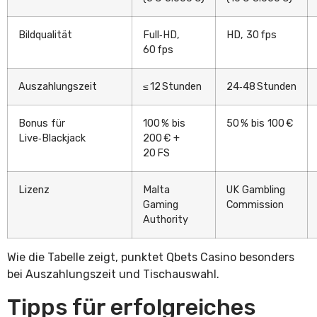
Bildqualität
Full‑HD,
HD, 30 fps
60 fps
Auszahlungszeit
≤ 12 Stunden
24‑48 Stunden
Bonus für
100 % bis
50 % bis 100 €
Live‑Blackjack
200 € +
20 FS
Lizenz
Malta
UK Gambling
Gaming
Commission
Authority
Wie die Tabelle zeigt, punktet Qbets Casino besonders
bei Auszahlungszeit und Tischauswahl.
Tipps für erfolgreiches