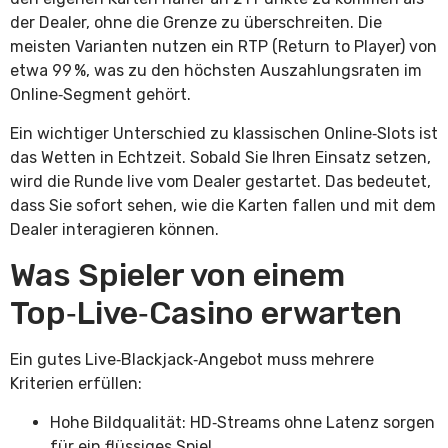
der Dealer, ohne die Grenze zu überschreiten. Die
meisten Varianten nutzen ein RTP (Return to Player) von
etwa 99 %, was zu den höchsten Auszahlungsraten im
Online‑Segment gehört.
Ein wichtiger Unterschied zu klassischen Online‑Slots ist
das Wetten in Echtzeit. Sobald Sie Ihren Einsatz setzen,
wird die Runde live vom Dealer gestartet. Das bedeutet,
dass Sie sofort sehen, wie die Karten fallen und mit dem
Dealer interagieren können.
Was Spieler von einem
Top‑Live‑Casino erwarten
Ein gutes Live‑Blackjack‑Angebot muss mehrere
Kriterien erfüllen:
Hohe Bildqualität: HD‑Streams ohne Latenz sorgen
für ein flüssiges Spiel.