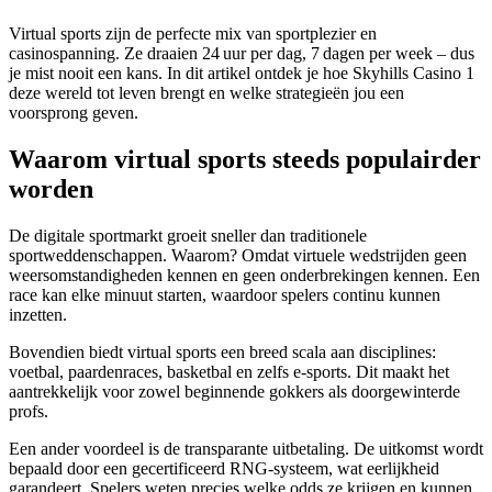
Virtual sports zijn de perfecte mix van sportplezier en
casinospanning. Ze draaien 24 uur per dag, 7 dagen per week – dus
je mist nooit een kans. In dit artikel ontdek je hoe Skyhills Casino 1
deze wereld tot leven brengt en welke strategieën jou een
voorsprong geven.
Waarom virtual sports steeds populairder
worden
De digitale sportmarkt groeit sneller dan traditionele
sportweddenschappen. Waarom? Omdat virtuele wedstrijden geen
weersomstandigheden kennen en geen onderbrekingen kennen. Een
race kan elke minuut starten, waardoor spelers continu kunnen
inzetten.
Bovendien biedt virtual sports een breed scala aan disciplines:
voetbal, paardenraces, basketbal en zelfs e‑sports. Dit maakt het
aantrekkelijk voor zowel beginnende gokkers als doorgewinterde
profs.
Een ander voordeel is de transparante uitbetaling. De uitkomst wordt
bepaald door een gecertificeerd RNG‑systeem, wat eerlijkheid
garandeert. Spelers weten precies welke odds ze krijgen en kunnen