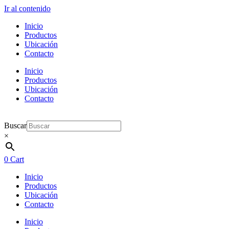
Ir al contenido
Inicio
Productos
Ubicación
Contacto
Inicio
Productos
Ubicación
Contacto
Buscar
×
0
Cart
Inicio
Productos
Ubicación
Contacto
Inicio