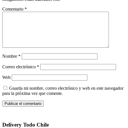
Comentario
*
Nombre
*
Correo electrónico
*
Web
Guarda mi nombre, correo electrónico y web en este navegador
para la próxima vez que comente.
Delivery Todo Chile