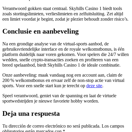
Verantwoord gokken staat centraal. Skyhills Casino 1 biedt tools
zoals stortingslimieten, verlieslimieten en zelfuitsluiting. Zet altijd
een limiet voordat je begint, zodat je plezier behoudt zonder risico’s.
Conclusie en aanbeveling
Na een grondige analyse van de virtual‑sports aanbod, de
gebruiksvriendelijke interface en de royale welkomstbonus, is één
platform duidelijk naar voren gekomen. Voor spelers die 24/7 willen
wedden, snelle crypto‑transacties zoeken en profiteren van een
breed spelaanbod, biedt Skyhills Casino 1 de ideale combinatie.
Onze aanbeveling: maak vandaag nog een account aan, claim de
200 % welkomstbonus en ervaar zelf de non‑stop actie van virtual
sports. Voor een snelle start kun je terecht op
deze site
.
Speel verantwoord, geniet van de spanning en laat de virtuele
sportwedstrijden je nieuwe favoriete hobby worden.
Deja una respuesta
Tu dirección de correo electrónico no será publicada.
Los campos
obligatorios están marcados con
*