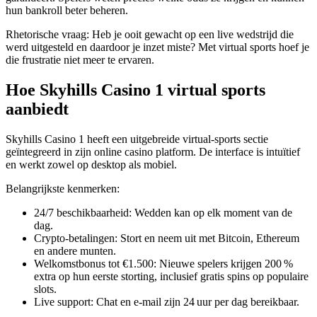
hun bankroll beter beheren.
Rhetorische vraag: Heb je ooit gewacht op een live wedstrijd die
werd uitgesteld en daardoor je inzet miste? Met virtual sports hoef je
die frustratie niet meer te ervaren.
Hoe Skyhills Casino 1 virtual sports
aanbiedt
Skyhills Casino 1 heeft een uitgebreide virtual‑sports sectie
geïntegreerd in zijn online casino platform. De interface is intuïtief
en werkt zowel op desktop als mobiel.
Belangrijkste kenmerken:
24/7 beschikbaarheid: Wedden kan op elk moment van de
dag.
Crypto‑betalingen: Stort en neem uit met Bitcoin, Ethereum
en andere munten.
Welkomstbonus tot €1.500: Nieuwe spelers krijgen 200 %
extra op hun eerste storting, inclusief gratis spins op populaire
slots.
Live support: Chat en e‑mail zijn 24 uur per dag bereikbaar.