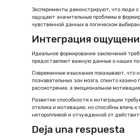
Эксперименты демонстрируют, что люди с 
ощущают значительные проблемы в формир
чувственной данных в логическом выбиран
Интеграция ощущени
Идеальное формирование заключений требу
предоставляют важную данные о наших пот
Современные изыскания показывают, что н
познавательных зон мозга. спинто казино
рассмотрение, а эмоциональная мотивация
Развитие способности к интеграции треб
отклика и мотивацию, но способны влечь к
неторопливой и отчужденной от действит
Deja una respuesta