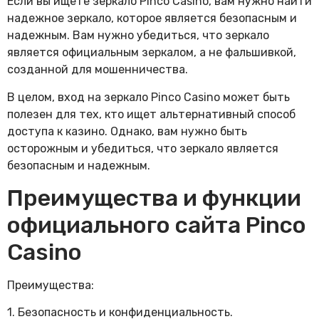
Если вы ищете зеркало Pinco Casino, вам нужно найти
надежное зеркало, которое является безопасным и
надежным. Вам нужно убедиться, что зеркало
является официальным зеркалом, а не фальшивкой,
созданной для мошенничества.
В целом, вход на зеркало Pinco Casino может быть
полезен для тех, кто ищет альтернативный способ
доступа к казино. Однако, вам нужно быть
осторожным и убедиться, что зеркало является
безопасным и надежным.
Преимущества и функции
официального сайта Pinco
Casino
Преимущества:
1. Безопасность и конфиденциальность.