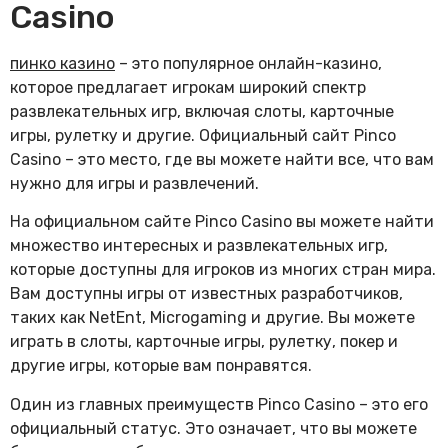
Casino
пинко казино
– это популярное онлайн-казино,
которое предлагает игрокам широкий спектр
развлекательных игр, включая слоты, карточные
игры, рулетку и другие. Официальный сайт Pinco
Casino – это место, где вы можете найти все, что вам
нужно для игры и развлечений.
На официальном сайте Pinco Casino вы можете найти
множество интересных и развлекательных игр,
которые доступны для игроков из многих стран мира.
Вам доступны игры от известных разработчиков,
таких как NetEnt, Microgaming и другие. Вы можете
играть в слоты, карточные игры, рулетку, покер и
другие игры, которые вам понравятся.
Один из главных преимуществ Pinco Casino – это его
официальный статус. Это означает, что вы можете