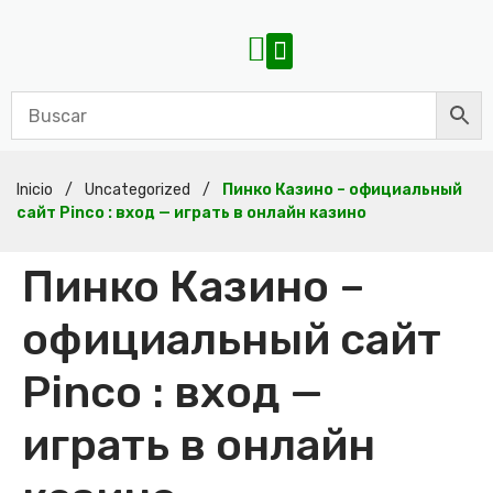
Inicio
/
Uncategorized
/
Пинко Казино – официальный
сайт Pinco : вход — играть в онлайн казино
Пинко Казино –
официальный сайт
Pinco : вход —
играть в онлайн