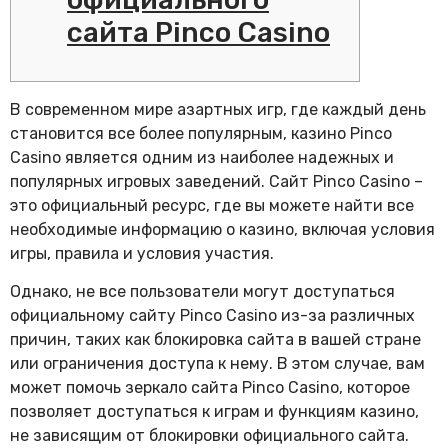
сайта Pinco Casino
В современном мире азартных игр, где каждый день
становится все более популярным, казино Pinco
Casino является одним из наиболее надежных и
популярных игровых заведений. Сайт Pinco Casino –
это официальный ресурс, где вы можете найти все
необходимые информацию о казино, включая условия
игры, правила и условия участия.
Однако, не все пользователи могут доступаться
официальному сайту Pinco Casino из-за различных
причин, таких как блокировка сайта в вашей стране
или ограничения доступа к нему. В этом случае, вам
может помочь зеркало сайта Pinco Casino, которое
позволяет доступаться к играм и функциям казино,
не зависящим от блокировки официального сайта.