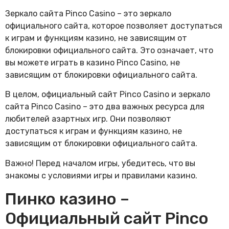
Зеркало сайта Pinco Casino – это зеркало
официального сайта, которое позволяет доступаться
к играм и функциям казино, не зависящим от
блокировки официального сайта. Это означает, что
вы можете играть в казино Pinco Casino, не
зависящим от блокировки официального сайта.
В целом, официальный сайт Pinco Casino и зеркало
сайта Pinco Casino – это два важных ресурса для
любителей азартных игр. Они позволяют
доступаться к играм и функциям казино, не
зависящим от блокировки официального сайта.
Важно! Перед началом игры, убедитесь, что вы
знакомы с условиями игры и правилами казино.
Пинко казино –
Официальный сайт Pinco