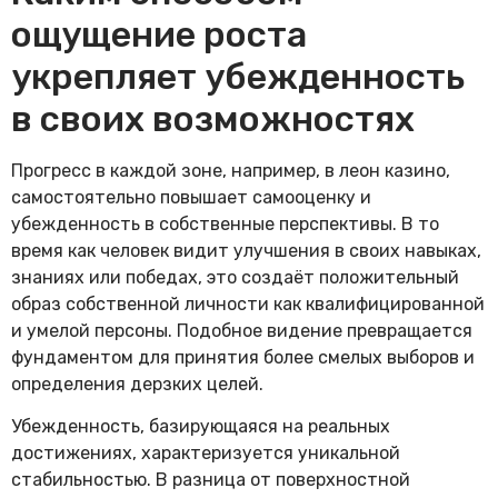
ощущение роста
укрепляет убежденность
в своих возможностях
Прогресс в каждой зоне, например, в леон казино,
самостоятельно повышает самооценку и
убежденность в собственные перспективы. В то
время как человек видит улучшения в своих навыках,
знаниях или победах, это создаёт положительный
образ собственной личности как квалифицированной
и умелой персоны. Подобное видение превращается
фундаментом для принятия более смелых выборов и
определения дерзких целей.
Убежденность, базирующаяся на реальных
достижениях, характеризуется уникальной
стабильностью. В разница от поверхностной