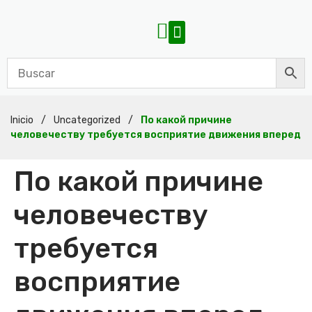
Inicio
/
Uncategorized
/
По какой причине
человечеству требуется восприятие движения вперед
По какой причине
человечеству
требуется
восприятие