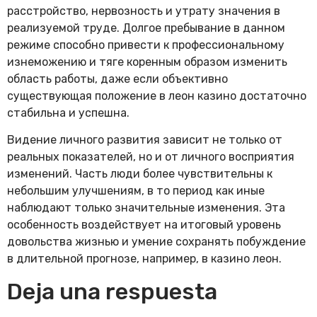
расстройство, нервозность и утрату значения в
реализуемой труде. Долгое пребывание в данном
режиме способно привести к профессиональному
изнеможению и тяге коренным образом изменить
область работы, даже если объективно
существующая положение в леон казино достаточно
стабильна и успешна.
Видение личного развития зависит не только от
реальных показателей, но и от личного восприятия
изменений. Часть люди более чувствительны к
небольшим улучшениям, в то период как иные
наблюдают только значительные изменения. Эта
особенность воздействует на итоговый уровень
довольства жизнью и умение сохранять побуждение
в длительной прогнозе, например, в казино леон.
Deja una respuesta