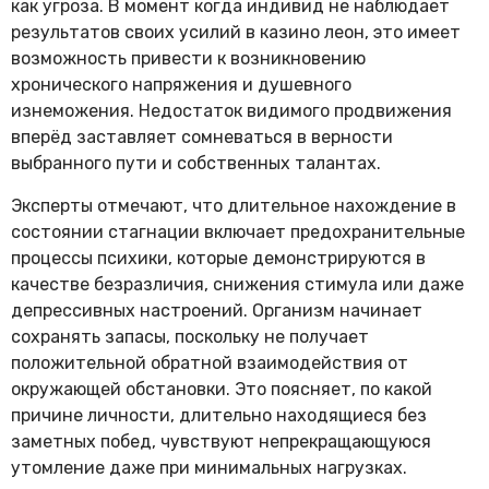
как угроза. В момент когда индивид не наблюдает
результатов своих усилий в казино леон, это имеет
возможность привести к возникновению
хронического напряжения и душевного
изнеможения. Недостаток видимого продвижения
вперёд заставляет сомневаться в верности
выбранного пути и собственных талантах.
Эксперты отмечают, что длительное нахождение в
состоянии стагнации включает предохранительные
процессы психики, которые демонстрируются в
качестве безразличия, снижения стимула или даже
депрессивных настроений. Организм начинает
сохранять запасы, поскольку не получает
положительной обратной взаимодействия от
окружающей обстановки. Это поясняет, по какой
причине личности, длительно находящиеся без
заметных побед, чувствуют непрекращающуюся
утомление даже при минимальных нагрузках.