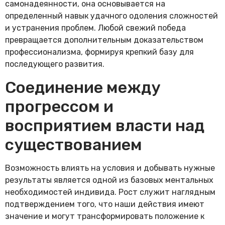
самонадеянности, она основывается на
определенный навык удачного одоления сложностей
и устранения проблем. Любой свежий победа
превращается дополнительным доказательством
профессионализма, формируя крепкий базу для
последующего развития.
Соединение между
прогрессом и
восприятием власти над
существованием
Возможность влиять на условия и добывать нужные
результаты является одной из базовых ментальных
необходимостей индивида. Рост служит наглядным
подтверждением того, что наши действия имеют
значение и могут трансформировать положение к