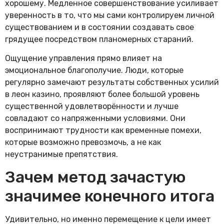
хорошему. Медленное совершенствование усиливает
уверенность в то, что мы сами контролируем личной
существованием и в состоянии создавать свое
грядущее посредством планомерных стараний.
Ощущение управления прямо влияет на
эмоциональное благополучие. Люди, которые
регулярно замечают результаты собственных усилий
в леон казино, проявляют более большой уровень
существенной удовлетворённости и лучше
совладают со напряженными условиями. Они
воспринимают трудности как временные помехи,
которые возможно превозмочь, а не как
неустранимые препятствия.
Зачем метод зачастую
значимее конечного итога
Удивительно, но именно перемещение к цели имеет