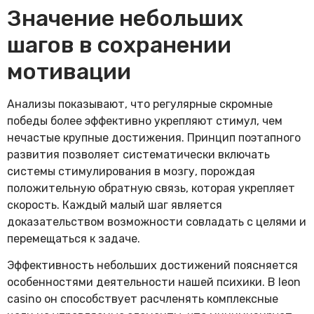
Значение небольших
шагов в сохранении
мотивации
Анализы показывают, что регулярные скромные
победы более эффективно укрепляют стимул, чем
нечастые крупные достижения. Принцип поэтапного
развития позволяет систематически включать
системы стимулирования в мозгу, порождая
положительную обратную связь, которая укрепляет
скорость. Каждый малый шаг является
доказательством возможности совладать с целями и
перемещаться к задаче.
Эффективность небольших достижений поясняется
особенностями деятельности нашей психики. В leon
casino он способствует расчленять комплексные