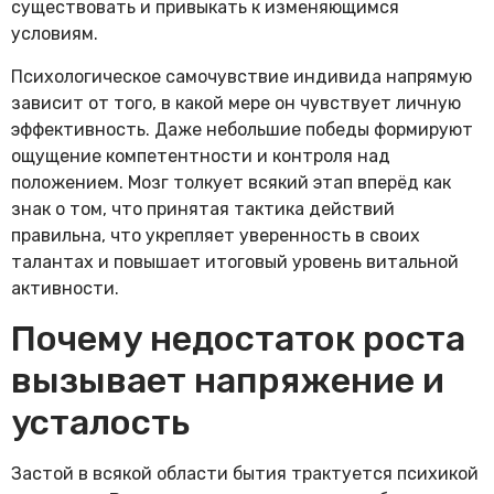
существовать и привыкать к изменяющимся
условиям.
Психологическое самочувствие индивида напрямую
зависит от того, в какой мере он чувствует личную
эффективность. Даже небольшие победы формируют
ощущение компетентности и контроля над
положением. Мозг толкует всякий этап вперёд как
знак о том, что принятая тактика действий
правильна, что укрепляет уверенность в своих
талантах и повышает итоговый уровень витальной
активности.
Почему недостаток роста
вызывает напряжение и
усталость
Застой в всякой области бытия трактуется психикой