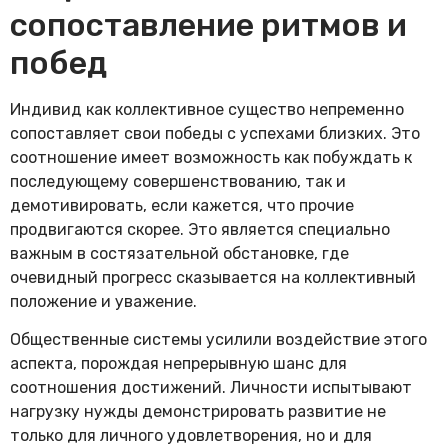
сопоставление ритмов и
побед
Индивид как коллективное существо непременно
сопоставляет свои победы с успехами близких. Это
соотношение имеет возможность как побуждать к
последующему совершенствованию, так и
демотивировать, если кажется, что прочие
продвигаются скорее. Это является специально
важным в состязательной обстановке, где
очевидный прогресс сказывается на коллективный
положение и уважение.
Общественные системы усилили воздействие этого
аспекта, порождая непрерывную шанс для
соотношения достижений. Личности испытывают
нагрузку нужды демонстрировать развитие не
только для личного удовлетворения, но и для