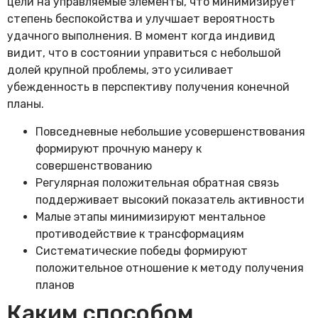
цели на управляемые элементы, что минимизирует
степень беспокойства и улучшает вероятность
удачного выполнения. В момент когда индивид
видит, что в состоянии управиться с небольшой
долей крупной проблемы, это усиливает
убежденность в перспективу получения конечной
планы.
Повседневные небольшие усовершенствования
формируют прочную манеру к
совершенствованию
Регулярная положительная обратная связь
поддерживает высокий показатель активности
Малые этапы минимизируют ментальное
противодействие к трансформациям
Систематические победы формируют
положительное отношение к методу получения
планов
Каким способом