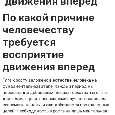
движения вперед
По какой причине
человечеству
требуется
восприятие
движения вперед
Тяга к росту заложено в естестве человека на
фундаментальном этапе. Каждый период мы
неосознанно добиваемся доказательства того, что
движемся к цели, превращаемся лучше, осваиваем
современные навыки или добиваемся поставленных
целей. Необходимость в росте не лишь ментальная