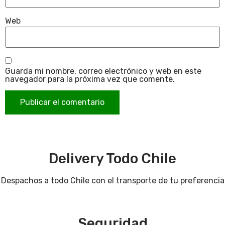
Web
Guarda mi nombre, correo electrónico y web en este
navegador para la próxima vez que comente.
Delivery Todo Chile
Despachos a todo Chile con el transporte de tu preferencia
Seguridad