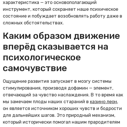
характеристика — это основополагающий
инструмент, который сохраняет наше психическое
состояние и побуждает возобновлять работу даже в
сложных обстоятельствах.
Каким образом движение
вперёд сказывается на
психологическое
самочувствие
Ощущение развития запускает в мозгу системы
стимулирования, производя дофамин — элемент,
отвечающий за чувство наслаждения. В то время как
мы замечаем плоды наших стараний в
казино леон
,
он является источником хороших чувств и бодрости
для дальнейших шагов. Это природный механизм,
который исторически помогал нашим прародителям