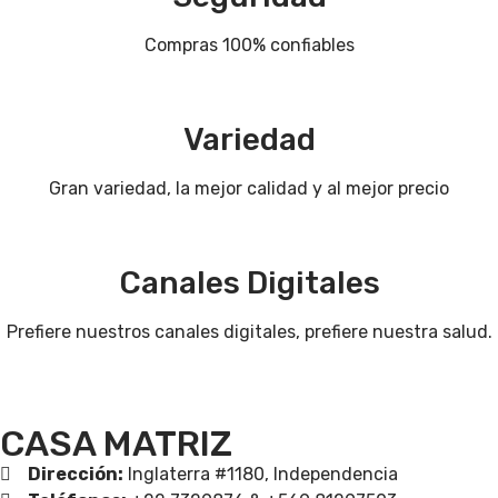
Compras 100% confiables
Variedad
Gran variedad, la mejor calidad y al mejor precio
Canales Digitales
Prefiere nuestros canales digitales, prefiere nuestra salud.
CASA MATRIZ
Dirección:
Inglaterra #1180, Independencia