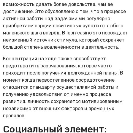
возможность давать более довольства, чем её
достижение. Это обусловлено с тем, что в процессе
активной работы над задачами мы регулярно
приобретаем порции позитивных чувств от любого
маленького шага вперёд. В leon casino это порождает
неизменный источник стимула, который сохраняет
большой степень вовлечённости в деятельность.
Концентрация на ходе также способствует
предотвратить разочарования, которое часто
приходит после получения долгожданной планы. В
момент когда первостепенное сосредоточение
отводится стандарту осуществляемой работы и
получению удовольствия от именно процесса
развития, личность сохраняется мотивированным
независимо от внешних факторов и временных
провалов.
Социальный элемент: