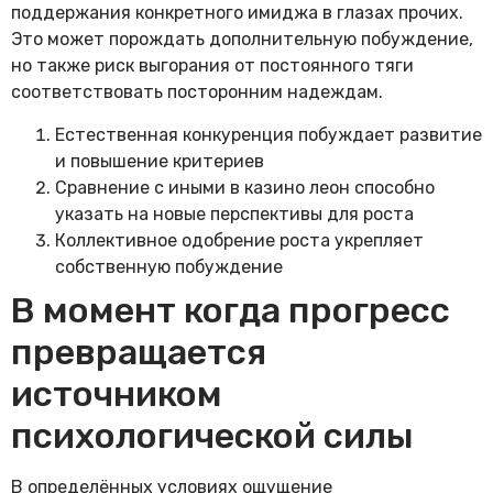
поддержания конкретного имиджа в глазах прочих.
Это может порождать дополнительную побуждение,
но также риск выгорания от постоянного тяги
соответствовать посторонним надеждам.
Естественная конкуренция побуждает развитие
и повышение критериев
Сравнение с иными в казино леон способно
указать на новые перспективы для роста
Коллективное одобрение роста укрепляет
собственную побуждение
В момент когда прогресс
превращается
источником
психологической силы
В определённых условиях ощущение