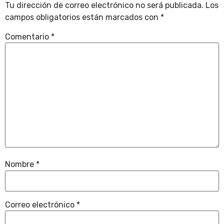
Tu dirección de correo electrónico no será publicada.
Los
campos obligatorios están marcados con
*
Comentario
*
Nombre
*
Correo electrónico
*