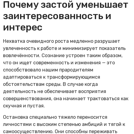
Почему застой уменьшает
заинтересованность и
интерес
Нехватка очевидного роста медленно разрушает
увлеченность к работе и минимизирует показатель
вовлечённости. Сознание устроен таким образом,
что он ищет современность и изменения — это
способствовало нашим прародителям
адаптироваться к трансформирующимся
обстоятельствам среды. В случае когда
деятельность не обеспечивает восприятия
совершенствования, она начинает трактоваться как
скучная и пустая.
Остановка специально тяжело переносится
личностями с высоким степенью амбиций и тягой к
самоосуществлению. Они способны переживать