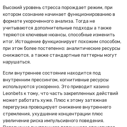
Высокий уровень стресса порождает режим, при
котором сознание начинает функционированию в
формате укороченного анализа. Тогда не
учитываются дополнительные подходы а также
теряются ключевые нюансы, способные изменить
итог. Истощение функционирует похожим способом,
при этом более постепенно: аналитические ресурсы
снижаются, а также стандартные паттерны могут
нарушаться.
Если внутреннее состояние находится под
внутренним прессингом, когнитивные ресурсы
используются ускоренно. Это приводит казино
Leonbets к тому, что часть закрепленных действий
может работать хуже. Плюс к этому затяжная
перегрузка провоцирует снижение внутреннего
стремления, ухудшение концентрации плюс
увеличение риска импульсивного поведения.