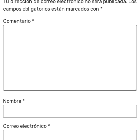
Tu dirección de correo electrónico no será publicada.
Los
campos obligatorios están marcados con
*
Comentario
*
Nombre
*
Correo electrónico
*