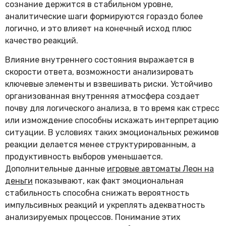
сознание держится в стабильном уровне,
аналитические шаги формируются гораздо более
логично, и это влияет на конечный исход плюс
качество реакций.
Влияние внутреннего состояния выражается в
скорости ответа, возможности анализировать
ключевые элементы и взвешивать риски. Устойчиво
организованная внутренняя атмосфера создает
почву для логического анализа, в то время как стресс
или измождение способны искажать интерпретацию
ситуации. В условиях таких эмоциональных режимов
реакции делается менее структурированным, а
продуктивность выборов уменьшается.
Дополнительные данные
игровые автоматы Леон на
деньги
показывают, как факт эмоциональная
стабильность способна снижать вероятность
импульсивных реакций и укреплять адекватность
анализируемых процессов. Понимание этих