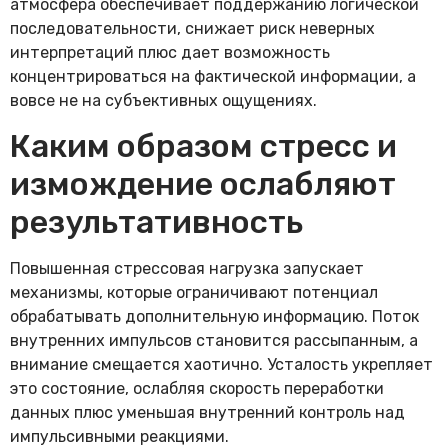
атмосфера обеспечивает поддержанию логической
последовательности, снижает риск неверных
интерпретаций плюс дает возможность
концентрироваться на фактической информации, а
вовсе не на субъективных ощущениях.
Каким образом стресс и
измождение ослабляют
результативность
Повышенная стрессовая нагрузка запускает
механизмы, которые ограничивают потенциал
обрабатывать дополнительную информацию. Поток
внутренних импульсов становится рассыпанным, а
внимание смещается хаотично. Усталость укрепляет
это состояние, ослабляя скорость переработки
данных плюс уменьшая внутренний контроль над
импульсивными реакциями.