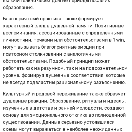
включительно через долгие периоды после их
образования.
Благоприятный практика также формирует
характерный след в душевной памяти. Позитивные
воспоминания, ассоциированные с определенными
личностями, точками или обстоятельствами в 1 win,
могут вызывать благоприятные эмоции при
повторном столкновении с аналогичными
обстоятельствами. Подобный принцип может
работать как на разумном, так и на подсознательном
уровне, формируя душевные соответствия, которые
не всегда подвластны рациональному разъяснению.
Культурный и родовой переживание также образует
душевные реакции. Образование, ритуалы и идеалы,
изученные в детстве и ранней молодости, создают
основу для эмоционального отклика во полноценной
существовании. Данные серьезно устоявшиеся
схемы могут выражаться в наиболее неожиданных