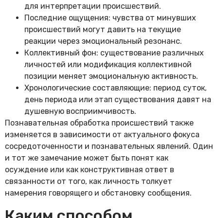
для интерпретации происшествий.
Последние ощущения: чувства от минувших
происшествий могут давить на текущие
реакции через эмоциональный резонанс.
Коллективный фон: существование различных
личностей или модификация коллективной
позиции меняет эмоциональную активность.
Хронологические составляющие: период суток,
день периода или этап существования давят на
душевную восприимчивость.
Познавательная обработка происшествий также
изменяется в зависимости от актуального фокуса
сосредоточенности и познавательных явлений. Один
и тот же замечание может быть понят как
осуждение или как конструктивная ответ в
связанности от того, как личность толкует
намерения говорящего и обстановку сообщения.
Каким способом