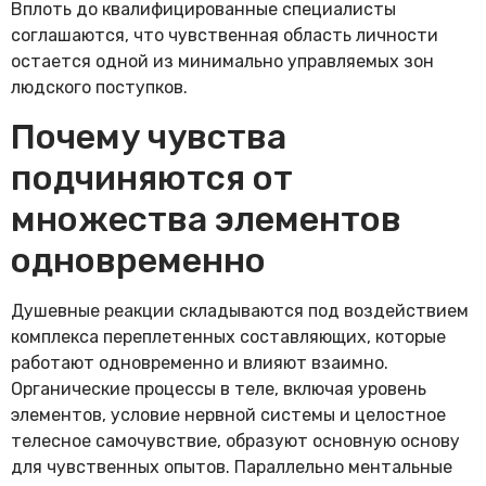
Вплоть до квалифицированные специалисты
соглашаются, что чувственная область личности
остается одной из минимально управляемых зон
людского поступков.
Почему чувства
подчиняются от
множества элементов
одновременно
Душевные реакции складываются под воздействием
комплекса переплетенных составляющих, которые
работают одновременно и влияют взаимно.
Органические процессы в теле, включая уровень
элементов, условие нервной системы и целостное
телесное самочувствие, образуют основную основу
для чувственных опытов. Параллельно ментальные