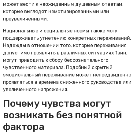
может вести к неожиданным душевным ответам,
которые выглядят немотивированными или
преувеличенными.
Национальные и социальные нормы также могут
поддерживать угнетению конкретных переживаний.
Надежды в отношении того, которые переживания
допустимо проявлять в различных ситуациях 1вин,
могут приводить к сбору бессознательного
чувственного материала. Подобный скрытый
эмоциональный переживание может непредвиденно
проявляться в времена сниженного руководства или
увеличенного напряжения.
Почему чувства могут
возникать без понятной
фактора