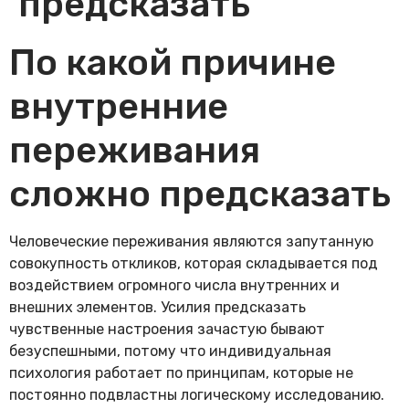
предсказать
По какой причине
внутренние
переживания
сложно предсказать
Человеческие переживания являются запутанную
совокупность откликов, которая складывается под
воздействием огромного числа внутренних и
внешних элементов. Усилия предсказать
чувственные настроения зачастую бывают
безуспешными, потому что индивидуальная
психология работает по принципам, которые не
постоянно подвластны логическому исследованию.