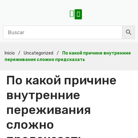
Inicio
/
Uncategorized
/
По какой причине внутренние
переживания сложно предсказать
По какой причине
внутренние
переживания
сложно