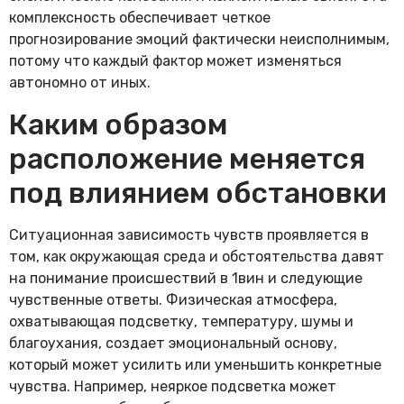
комплексность обеспечивает четкое
прогнозирование эмоций фактически неисполнимым,
потому что каждый фактор может изменяться
автономно от иных.
Каким образом
расположение меняется
под влиянием обстановки
Ситуационная зависимость чувств проявляется в
том, как окружающая среда и обстоятельства давят
на понимание происшествий в 1вин и следующие
чувственные ответы. Физическая атмосфера,
охватывающая подсветку, температуру, шумы и
благоухания, создает эмоциональный основу,
который может усилить или уменьшить конкретные
чувства. Например, неяркое подсветка может