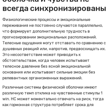
всегда синхронизированы
Физиологические процессы и эмоциональные
переживания не постоянно случаются параллельно,
что формирует дополнительную трудность в
прогнозировании эмоциональных расположений.
Телесные ощущения могут отставать по сравнению с
душевных реакций или, напротив, предвосхищать их.
Это несоответствие может приводить к
обстоятельствам, когда человек испытывает
телесное давление без ясной эмоциональной
основания или испытывает сильные эмоции без
релевантных организменных выражений.
Различные системы физической оболочки имеют
различную темп отклика на чувственные стимулы 1
win. НС может моментально отвечать на риск, тогда
как гормонная структура потребляет срока для