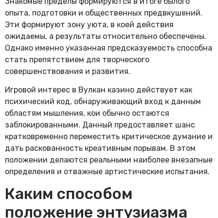
Знакомые пределы формируются в итоге былого
опыта, подготовки и общественных предвкушений.
Эти формируют зону уюта, в коей действия
ожидаемы, а результаты относительно обеспечены.
Однако именно указанная предсказуемость способна
стать препятствием для творческого
совершенствования и развития.
Игровой интерес в Вулкан казино действует как
психический код, обнаруживающий вход к данным
областям мышления, кои обычно остаются
заблокированными. Данный предоставляет шанс
кратковременно переместить критическое думание и
дать раскованность креативным порывам. В этом
положении делаются реальными наиболее внезапные
определения и отважные артистические испытания.
Каким способом
положение энтузиазма