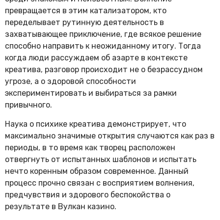
превращается в этим катализатором, кто
переделывает рутинную деятельность в
захватывающее приключение, где всякое решение
способно направить к неожиданному итогу. Тогда
когда люди рассуждаем об азарте в контексте
креатива, разговор происходит не о безрассудном
угрозе, а о здоровой способности
экспериментировать и выбираться за рамки
привычного.
Наука о психике креатива демонстрирует, что
максимально значимые открытия случаются как раз в
периоды, в то время как творец расположен
отвергнуть от испытанных шаблонов и испытать
нечто коренным образом современное. Данный
процесс прочно связан с восприятием волнения,
предчувствия и здорового беспокойства о
результате в Вулкан казино.