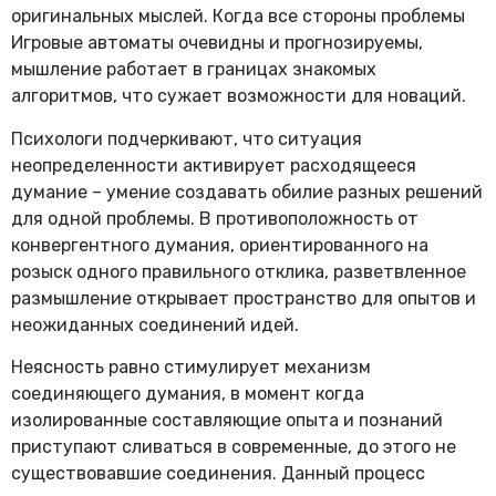
оригинальных мыслей. Когда все стороны проблемы
Игровые автоматы очевидны и прогнозируемы,
мышление работает в границах знакомых
алгоритмов, что сужает возможности для новаций.
Психологи подчеркивают, что ситуация
неопределенности активирует расходящееся
думание – умение создавать обилие разных решений
для одной проблемы. В противоположность от
конвергентного думания, ориентированного на
розыск одного правильного отклика, разветвленное
размышление открывает пространство для опытов и
неожиданных соединений идей.
Неясность равно стимулирует механизм
соединяющего думания, в момент когда
изолированные составляющие опыта и познаний
приступают сливаться в современные, до этого не
существовавшие соединения. Данный процесс