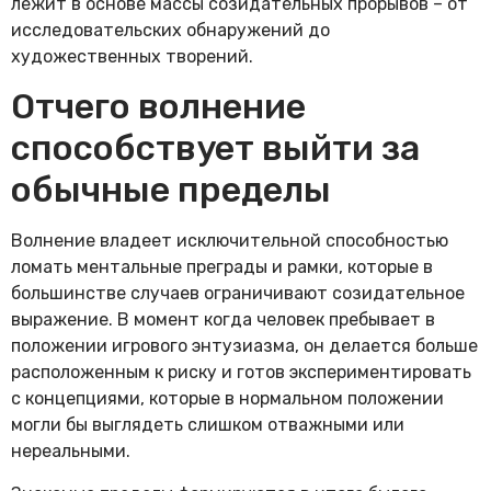
лежит в основе массы созидательных прорывов – от
исследовательских обнаружений до
художественных творений.
Отчего волнение
способствует выйти за
обычные пределы
Волнение владеет исключительной способностью
ломать ментальные преграды и рамки, которые в
большинстве случаев ограничивают созидательное
выражение. В момент когда человек пребывает в
положении игрового энтузиазма, он делается больше
расположенным к риску и готов экспериментировать
с концепциями, которые в нормальном положении
могли бы выглядеть слишком отважными или
нереальными.