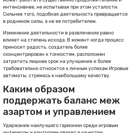
интенсивнее, не испытывая при этом усталости.
Сильнее того, подобная деятельность превращается
в родником силы, а не ее потребителем.
Изменение деятельности в развлечение равно
влияет на степень исхода. В момент когда процесс
приносит радость, создатель более
сконцентрирован к тонкостям, расположен
затратить лишнее срок на улучшение и более
требовательно относится к личным успехам Игровые
автоматы, стремясь к наибольшему качеству.
Каким образом
поддержать баланс меж
азартом и управлением
Удержание наилучшего гармонии среди игровым
интересом и контролем являет в качестве