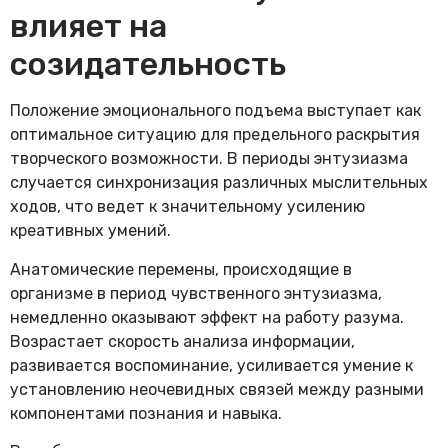
влияет на
созидательность
Положение эмоционального подъема выступает как
оптимальное ситуацию для предельного раскрытия
творческого возможности. В периоды энтузиазма
случается синхронизация различных мыслительных
ходов, что ведет к значительному усилению
креативных умений.
Анатомические перемены, происходящие в
организме в период чувственного энтузиазма,
немедленно оказывают эффект на работу разума.
Возрастает скорость анализа информации,
развивается воспоминание, усиливается умение к
установлению неочевидных связей между разными
компонентами познания и навыка.