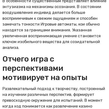
В особенности существенным представляет влияние
энтузиазма на механизмы осознания. В состоянии
воодушевления индивид делается больше
восприимчивым к свежим ощущениям и способен
замечать тонкости Игровые автоматы, кои обычно
находятся за границами внимания. Указанная
увеличенная воспринимающая умение становится
ключом изобильного вещества для созидательной
анализа.
Отчего игра с
перспективами
мотивирует на опыты
Развлекательный подход к творчеству, построенный
на изучении различных перспектив, формирует
превосходную окружение для испытаний. В момент
когда ход понимается как развлечение казино