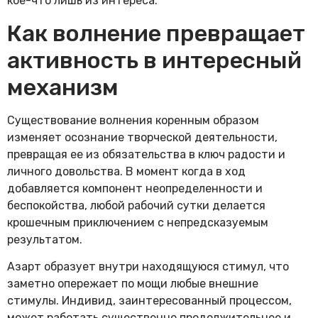
кое-что лишь из интереса.
Как волнение превращает
активность в интересный
механизм
Существование волнения коренным образом
изменяет осознание творческой деятельности,
превращая ее из обязательства в ключ радости и
личного довольства. В момент когда в ход
добавляется компонент неопределенности и
беспокойства, любой рабочий сутки делается
крошечным приключением с непредсказуемым
результатом.
Азарт образует внутри находящуюся стимул, что
заметно опережает по мощи любые внешние
стимулы. Индивид, заинтересованный процессом,
может работать существенно продолжительнее и