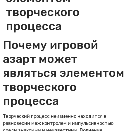
творческого
процесса
Почему игровой
азарт может
являться элементом
творческого
процесса
Творческий процесс неизменно находится в
равновесии меж контролем и импульсивностью,
среди знакомым и неизвестным. Волнение