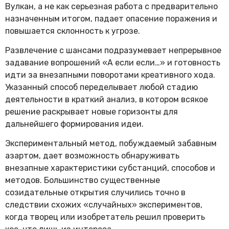
Вулкан, а не как серьезная работа с предварительно
назначенным итогом, падает опасение поражения и
повышается склонность к угрозе.
Развлечение с шансами подразумевает непрерывное
задавание вопрошений «А если если…» и готовность
идти за внезапными поворотами креативного хода.
Указанный способ переделывает любой стадию
деятельности в краткий анализ, в котором всякое
решение раскрывает новые горизонты для
дальнейшего формирования идеи.
Экспериментальный метод, побуждаемый забавным
азартом, дает возможность обнаруживать
внезапные характеристики субстанций, способов и
методов. Большинство существенные
созидательные открытия случились точно в
следствии схожих «случайных» экспериментов,
когда творец или изобретатель решил проверить