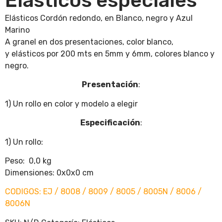
Elásticos especiales
Elásticos Cordón redondo, en Blanco, negro y Azul
Marino
A granel en dos presentaciones, color blanco,
y elásticos por 200 mts en 5mm y 6mm, colores blanco y
negro.
Presentación
:
1) Un rollo en color y modelo a elegir
Especificación
:
1) Un rollo:
Peso: 0,0 kg
Dimensiones: 0x0x0 cm
CODIGOS: EJ / 8008 / 8009 / 8005 / 8005N / 8006 /
8006N