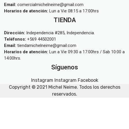
Email:
comercialmichelneime@gmail.com
Horarios de atención:
Lun a Vie 08:15 a 17:00hrs
TIENDA
Dirección:
Independencia #285, Independencia.
Teléfonos:
+569 44502001
Email:
tiendamichelneime@gmail.com
Horarios de atención:
Lun a Vie 09:30 a 17:00hrs / Sab 10:00 a
14:00hrs.
Síguenos
Instagram
Instagram
Facebook
Copyright © 2021
Michel Neime
. Todos los derechos
reservados.