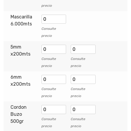
precio
Mascarilla
6.000mts
Consulte
precio
5mm
x200mts
Consulte
Consulte
precio
precio
6mm
x200mts
Consulte
Consulte
precio
precio
Cordon
Buzo
Consulte
Consulte
500gr
precio
precio