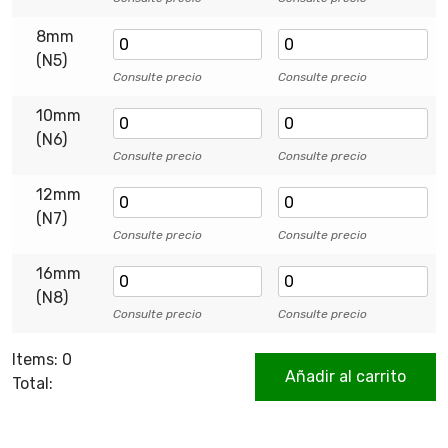
8mm
(N5)
Consulte precio
Consulte precio
10mm
(N6)
Consulte precio
Consulte precio
12mm
(N7)
Consulte precio
Consulte precio
16mm
(N8)
Consulte precio
Consulte precio
Items
:
0
Añadir al carrito
Total
:
0
Items,
Total