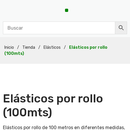
Inicio
/
Tienda
/
Elásticos
/
Elásticos por rollo
(100mts)
Elásticos por rollo
(100mts)
Elásticos por rollo de 100 metros en diferentes medidas,