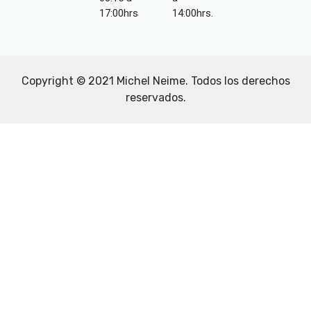
17:00hrs
14:00hrs.
Copyright © 2021
Michel Neime
. Todos los derechos
reservados.