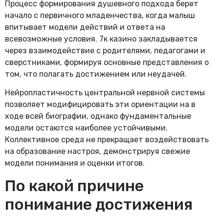
Процесс формирования душевного подхода берет
начало с первичного младенчества, когда малыш
впитывает модели действий и ответа на
всевозможные условия. 7к казино закладывается
через взаимодействие с родителями, педагогами и
сверстниками, формируя основные представления о
том, что полагать достижением или неудачей.
Нейропластичность центральной нервной системы
позволяет модифицировать эти ориентации на в
ходе всей биографии, однако фундаментальные
модели остаются наиболее устойчивыми.
Коллективное среда не прекращает воздействовать
на образование настроя, демонстрируя свежие
модели понимания и оценки итогов.
По какой причине
понимание достижения