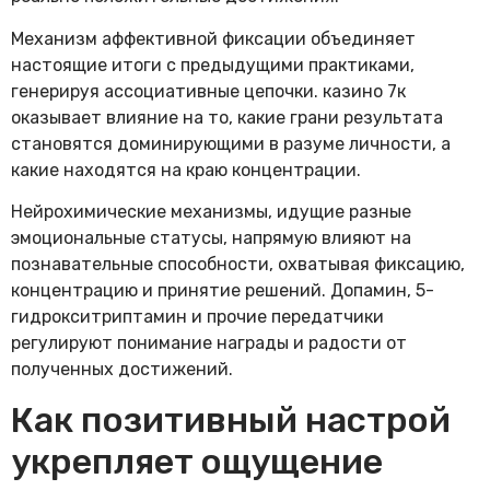
Механизм аффективной фиксации объединяет
настоящие итоги с предыдущими практиками,
генерируя ассоциативные цепочки. казино 7к
оказывает влияние на то, какие грани результата
становятся доминирующими в разуме личности, а
какие находятся на краю концентрации.
Нейрохимические механизмы, идущие разные
эмоциональные статусы, напрямую влияют на
познавательные способности, охватывая фиксацию,
концентрацию и принятие решений. Допамин, 5-
гидрокситриптамин и прочие передатчики
регулируют понимание награды и радости от
полученных достижений.
Как позитивный настрой
укрепляет ощущение