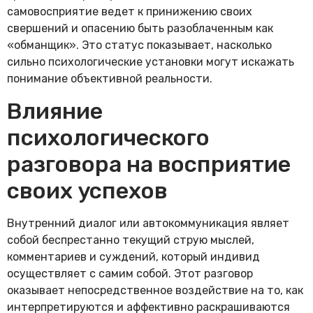
самовосприятие ведет к принижению своих
свершений и опасению быть разоблаченным как
«обманщик». Это статус показывает, насколько
сильно психологические установки могут искажать
понимание объективной реальности.
Влияние
психологического
разговора на восприятие
своих успехов
Внутренний диалог или автокоммуникация являет
собой беспрестанно текущий струю мыслей,
комментариев и суждений, который индивид
осуществляет с самим собой. Этот разговор
оказывает непосредственное воздействие на то, как
интерпретируются и аффективно раскрашиваются