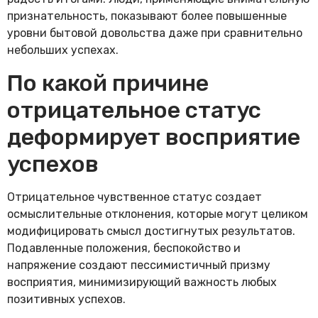
признательность, показывают более повышенные
уровни бытовой довольства даже при сравнительно
небольших успехах.
По какой причине
отрицательное статус
деформирует восприятие
успехов
Отрицательное чувственное статус создает
осмыслительные отклонения, которые могут целиком
модифицировать смысл достигнутых результатов.
Подавленные положения, беспокойство и
напряжение создают пессимистичный призму
восприятия, минимизирующий важность любых
позитивных успехов.