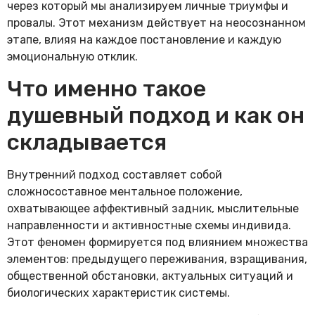
через который мы анализируем личные триумфы и
провалы. Этот механизм действует на неосознанном
этапе, влияя на каждое постановление и каждую
эмоциональную отклик.
Что именно такое
душевный подход и как он
складывается
Внутренний подход составляет собой
сложносоставное ментальное положение,
охватывающее аффективный задник, мыслительные
направленности и активностные схемы индивида.
Этот феномен формируется под влиянием множества
элементов: предыдущего переживания, взращивания,
общественной обстановки, актуальных ситуаций и
биологических характеристик системы.