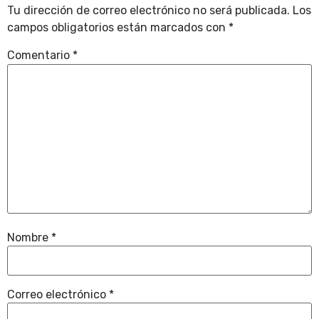
Tu dirección de correo electrónico no será publicada.
Los
campos obligatorios están marcados con
*
Comentario
*
Nombre
*
Correo electrónico
*