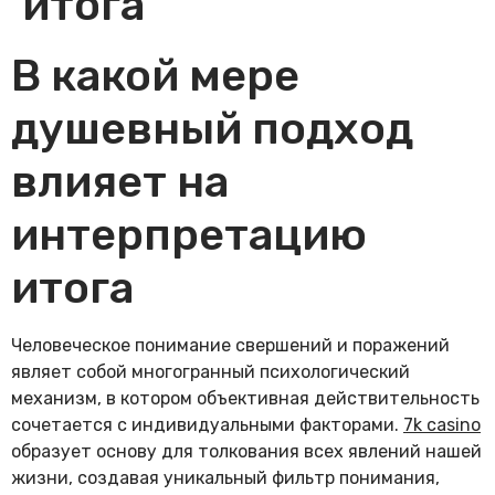
итога
В какой мере
душевный подход
влияет на
интерпретацию
итога
Человеческое понимание свершений и поражений
являет собой многогранный психологический
механизм, в котором объективная действительность
сочетается с индивидуальными факторами.
7k casino
образует основу для толкования всех явлений нашей
жизни, создавая уникальный фильтр понимания,