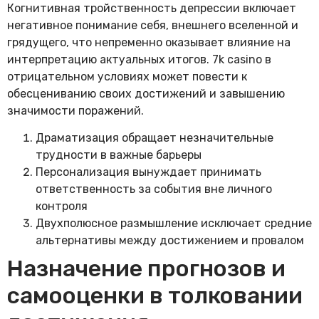
Когнитивная тройственность депрессии включает
негативное понимание себя, внешнего вселенной и
грядущего, что непременно оказывает влияние на
интерпретацию актуальных итогов. 7k casino в
отрицательном условиях может повести к
обесцениванию своих достижений и завышению
значимости поражений.
Драматизация обращает незначительные
трудности в важные барьеры
Персонализация вынуждает принимать
ответственность за события вне личного
контроля
Двухполюсное размышление исключает средние
альтернативы между достижением и провалом
Назначение прогнозов и
самооценки в толковании