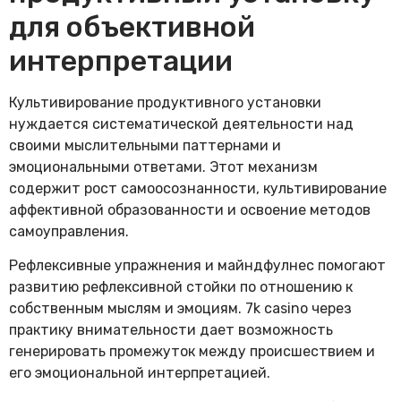
для объективной
интерпретации
Культивирование продуктивного установки
нуждается систематической деятельности над
своими мыслительными паттернами и
эмоциональными ответами. Этот механизм
содержит рост самоосознанности, культивирование
аффективной образованности и освоение методов
самоуправления.
Рефлексивные упражнения и майндфулнес помогают
развитию рефлексивной стойки по отношению к
собственным мыслям и эмоциям. 7k casino через
практику внимательности дает возможность
генерировать промежуток между происшествием и
его эмоциональной интерпретацией.