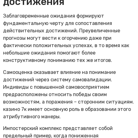
достижения
Заблаговременные ожидания формируют
фундаментальную черту для сопоставления
действительных достижений. Преувеличенные
прогнозы могут вести к огорчению даже при
фактически положительных успехах, в то время как
небольшие ожидания помогают более
конструктивному пониманию тех же итогов.
Самооценка оказывает влияние на понимание
достижений через систему самовалидации.
Индивиды с повышенной самовосприятием
предрасположены относить победы своим
возможностям, а поражения – сторонним ситуациям.
казино 7к имеет основную роль в образовании этого
атрибутивного манеры.
Импостерский комплекс представляет собой
предельный пример, когда пониженная