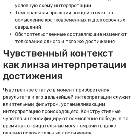
условную схему интерпретации
Темпоральная проекция воздействует на
осмысление кратковременных и долгосрочных
свершений
Обстоятельственные составляющие изменяют
толкование одного и того же достижения
Чувственный контекст
как линза интерпретации
достижения
Чувственное статус в момент приобретения
результата и его дальнейшей интерпретации служит
влиятельным фильтром, устанавливающим
интерпретацию происходящего. Конструктивные
чувства интенсифицируют осмысление победы, в то
время как отрицательные могут омрачить даже
реально положительные достижения.