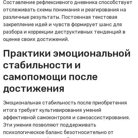
Составление рефлексивного дневника способствует
отслеживать схемы понимания и реагирования на
различные результаты. Постоянная текстовая
закрепление идей и чувств формирует шанс для
разбора и коррекции деструктивных тенденций в
оценке своих достижений.
Практики эмоциональной
стабильности и
самопомощи после
достижения
Эмоциональная стабильность после приобретения
итога требует культивирования умений
аффективной самоконтроля и самоассистирования.
Эти умения позволяют поддерживать
психологическое баланс безотносительно от